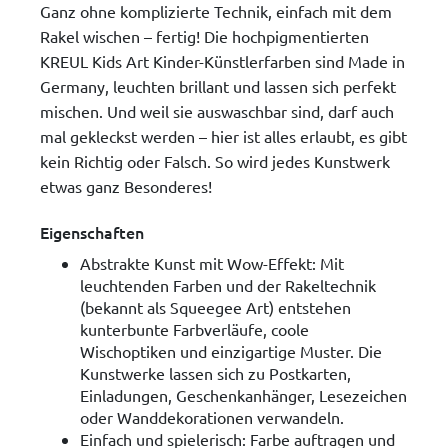
Ganz ohne komplizierte Technik, einfach mit dem
Rakel wischen – fertig! Die hochpigmentierten
KREUL Kids Art Kinder-Künstlerfarben sind Made in
Germany, leuchten brillant und lassen sich perfekt
mischen. Und weil sie auswaschbar sind, darf auch
mal gekleckst werden – hier ist alles erlaubt, es gibt
kein Richtig oder Falsch. So wird jedes Kunstwerk
etwas ganz Besonderes!
Eigenschaften
Abstrakte Kunst mit Wow-Effekt: Mit
leuchtenden Farben und der Rakeltechnik
(bekannt als Squeegee Art) entstehen
kunterbunte Farbverläufe, coole
Wischoptiken und einzigartige Muster. Die
Kunstwerke lassen sich zu Postkarten,
Einladungen, Geschenkanhänger, Lesezeichen
oder Wanddekorationen verwandeln.
Einfach und spielerisch: Farbe auftragen und