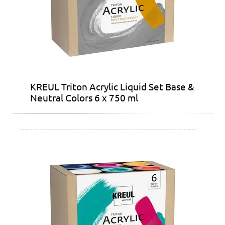
KREUL Triton Acrylic Liquid Set Base &
Neutral Colors 6 x 750 ml