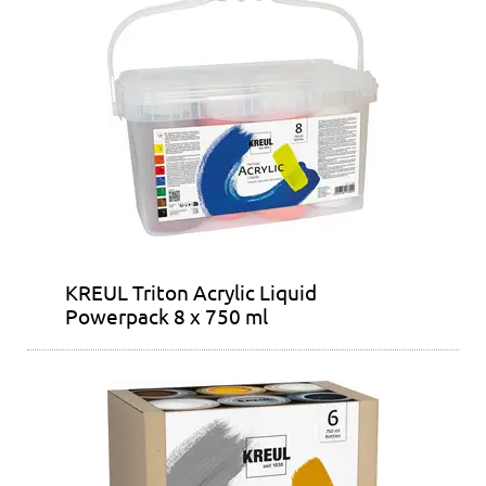
KREUL Triton Acrylic Liquid
Powerpack 8 x 750 ml