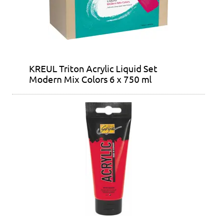
KREUL Triton Acrylic Liquid Set
Modern Mix Colors 6 x 750 ml