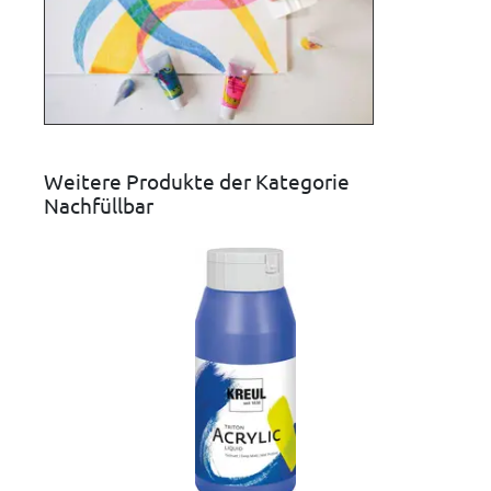
Weitere Produkte der Kategorie
Nachfüllbar