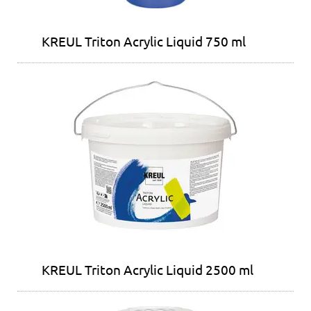
KREUL Triton Acrylic Liquid 750 ml
KREUL Triton Acrylic Liquid 2500 ml