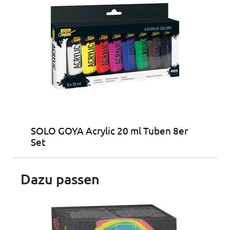
SOLO GOYA Acrylic 20 ml Tuben 8er
Set
Dazu passen