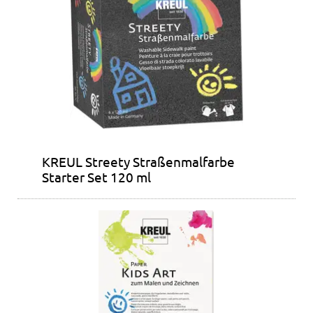
KREUL Streety Straßenmalfarbe
Starter Set 120 ml