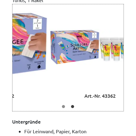
Türkis, 1 Rakel
Art.-Nr. 43362
Untergründe
Für Leinwand, Papier, Karton