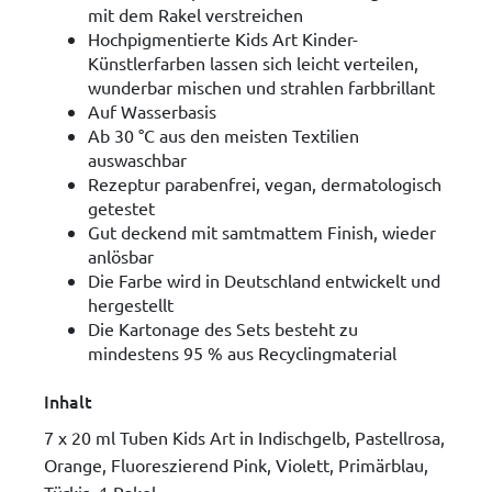
mit dem Rakel verstreichen
Hochpigmentierte Kids Art Kinder-
Künstlerfarben lassen sich leicht verteilen,
wunderbar mischen und strahlen farbbrillant
Auf Wasserbasis
Ab 30 °C aus den meisten Textilien
auswaschbar
Rezeptur parabenfrei, vegan, dermatologisch
getestet
Gut deckend mit samtmattem Finish, wieder
anlösbar
Die Farbe wird in Deutschland entwickelt und
hergestellt
Die Kartonage des Sets besteht zu
mindestens 95 % aus Recyclingmaterial
Inhalt
7 x 20 ml Tuben Kids Art in Indischgelb, Pastellrosa,
Orange, Fluoreszierend Pink, Violett, Primärblau,