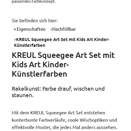
passendes Farbkonzept.
Sie befinden sich hier:
Eigenschaften
Nachfüllbar
KREUL Squeegee Art Set mit Kids Art Kinder-
Künstlerfarben
KREUL Squeegee Art Set mit
Kids Art Kinder-
Künstlerfarben
Rakelkunst: Farbe drauf, wischen und
staunen.
Mit dem KREUL Squeegee Art Set entstehen
kunterbunte Farbverläufe, coole Wischoptiken und
effektvolle Muster, die jedes Mal anders aussehen.