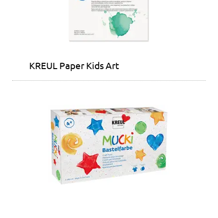
KREUL Paper Kids Art