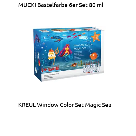
MUCKI Bastelfarbe 6er Set 80 ml
KREUL Window Color Set Magic Sea