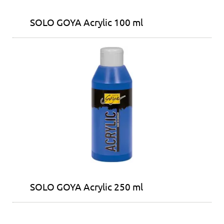
SOLO GOYA Acrylic 100 ml
SOLO GOYA Acrylic 250 ml