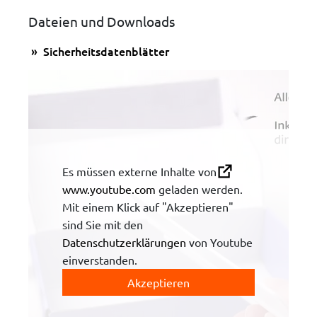
Dateien und Downloads
Sicherheitsdatenblätter
Es müssen externe Inhalte von
www.youtube.com
geladen werden.
Mit einem Klick auf "Akzeptieren"
sind Sie mit den
Datenschutzerklärungen
von Youtube
einverstanden.
Akzeptieren