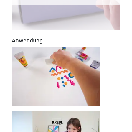
Anwendung