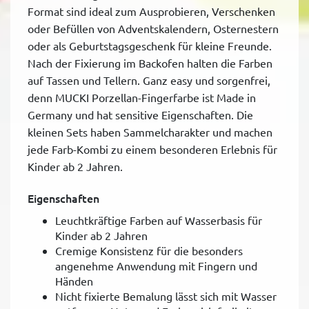
Format sind ideal zum Ausprobieren, Verschenken
oder Befüllen von Adventskalendern, Osternestern
oder als Geburtstagsgeschenk für kleine Freunde.
Nach der Fixierung im Backofen halten die Farben
auf Tassen und Tellern. Ganz easy und sorgenfrei,
denn MUCKI Porzellan-Fingerfarbe ist Made in
Germany und hat sensitive Eigenschaften. Die
kleinen Sets haben Sammelcharakter und machen
jede Farb-Kombi zu einem besonderen Erlebnis für
Kinder ab 2 Jahren.
Eigenschaften
Leuchtkräftige Farben auf Wasserbasis für
Kinder ab 2 Jahren
Cremige Konsistenz für die besonders
angenehme Anwendung mit Fingern und
Händen
Nicht fixierte Bemalung lässt sich mit Wasser