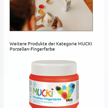
Weitere Produkte der Kategorie MUCKI
Porzellan-Fingerfarbe