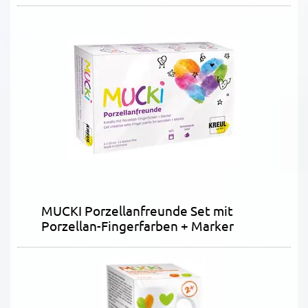
MUCKI Porzellanfreunde Set mit
Porzellan-Fingerfarben + Marker