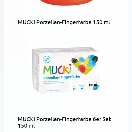
MUCKI Porzellan-Fingerfarbe 150 ml
MUCKI Porzellan-Fingerfarbe 6er Set
150 ml