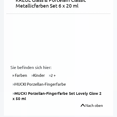
Metallicfarben Set 6 x 20 ml
Sie befinden sich hier:
Farben
Kinder
2 +
MUCKI Porzellan-Fingerfarbe
MUCKI Porzellan-Fingerfarbe Set Lovely Glow 2
x 50 ml
Nach oben