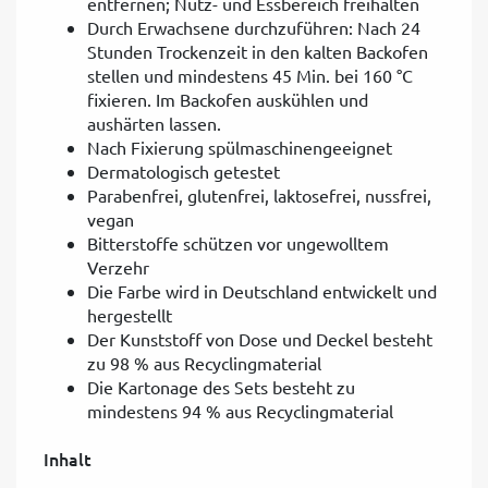
entfernen; Nutz- und Essbereich freihalten
Durch Erwachsene durchzuführen: Nach 24
Stunden Trockenzeit in den kalten Backofen
stellen und mindestens 45 Min. bei 160 °C
fixieren. Im Backofen auskühlen und
aushärten lassen.
Nach Fixierung spülmaschinengeeignet
Dermatologisch getestet
Parabenfrei, glutenfrei, laktosefrei, nussfrei,
vegan
Bitterstoffe schützen vor ungewolltem
Verzehr
Die Farbe wird in Deutschland entwickelt und
hergestellt
Der Kunststoff von Dose und Deckel besteht
zu 98 % aus Recyclingmaterial
Die Kartonage des Sets besteht zu
mindestens 94 % aus Recyclingmaterial
Inhalt