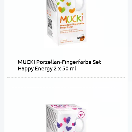
MUCKI Porzellan-Fingerfarbe Set
Happy Energy 2 x 50 ml