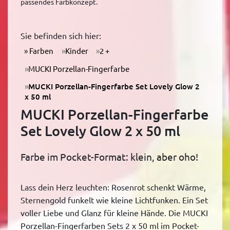
passendes Farbkonzept.
Sie befinden sich hier:
Farben
Kinder
2 +
MUCKI Porzellan-Fingerfarbe
MUCKI Porzellan-Fingerfarbe Set Lovely Glow 2
x 50 ml
MUCKI Porzellan-Fingerfarbe
Set Lovely Glow 2 x 50 ml
Farbe im Pocket-Format: klein, aber oho!
Lass dein Herz leuchten: Rosenrot schenkt Wärme,
Sternengold funkelt wie kleine Lichtfunken. Ein Set
voller Liebe und Glanz für kleine Hände. Die MUCKI
Porzellan-Fingerfarben Sets 2 x 50 ml im Pocket-