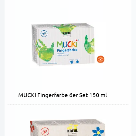
MUCKI Fingerfarbe 6er Set 150 ml