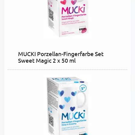
MUCKI Porzellan-Fingerfarbe Set
Sweet Magic 2 x 50 ml