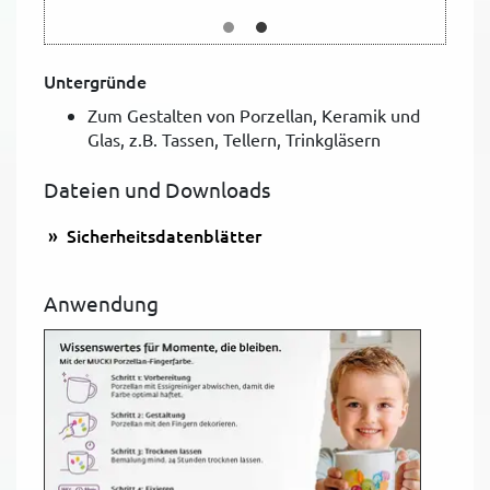
Untergründe
Zum Gestalten von Porzellan, Keramik und
Glas, z.B. Tassen, Tellern, Trinkgläsern
Dateien und Downloads
Sicherheitsdatenblätter
Anwendung