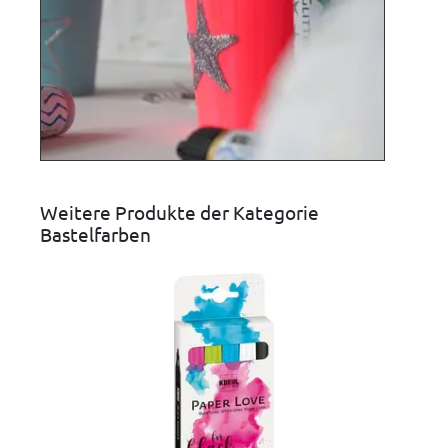
Weitere Produkte der Kategorie
Bastelfarben