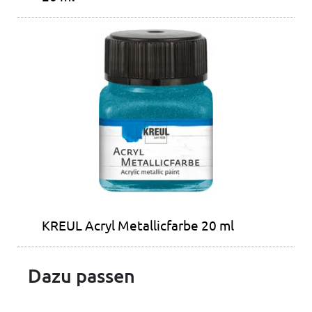
KREUL Acryl Metallicfarbe 20 ml
Dazu passen