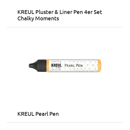
KREUL Pluster & Liner Pen 4er Set
Chalky Moments
KREUL Pearl Pen