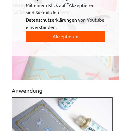
Mit einem Klick auf "Akzeptieren"
sind Sie mit den
Datenschutzerklärungen
von Youtube
einverstanden.
Akzeptieren
Anwendung