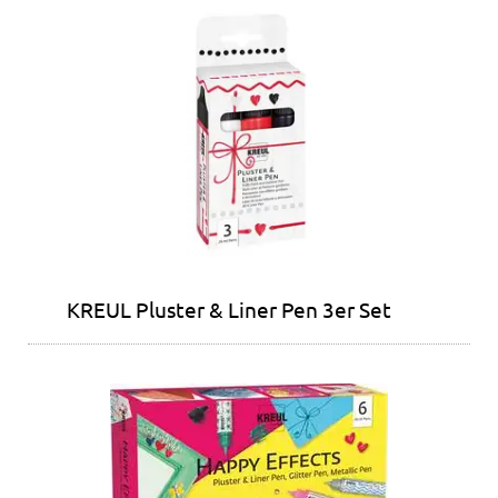
KREUL Pluster & Liner Pen 3er Set