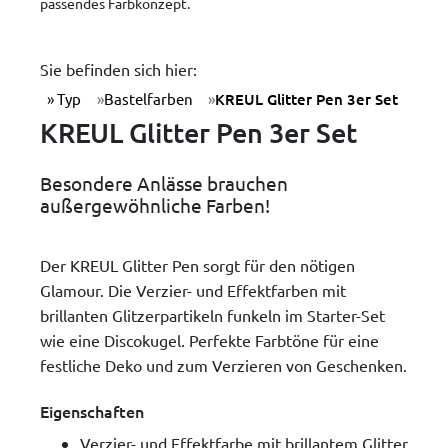
passendes Farbkonzept.
Sie befinden sich hier:
Typ
Bastelfarben
KREUL Glitter Pen 3er Set
KREUL Glitter Pen 3er Set
Besondere Anlässe brauchen
außergewöhnliche Farben!
Der KREUL Glitter Pen sorgt für den nötigen
Glamour. Die Verzier- und Effektfarben mit
brillanten Glitzerpartikeln funkeln im Starter-Set
wie eine Discokugel. Perfekte Farbtöne für eine
festliche Deko und zum Verzieren von Geschenken.
Eigenschaften
Verzier- und Effektfarbe mit brillantem Glitter