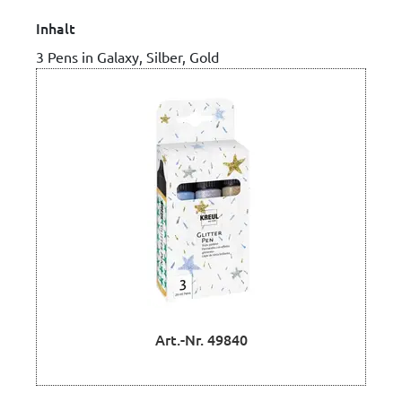
Inhalt
3 Pens in Galaxy, Silber, Gold
Art.-Nr. 49840