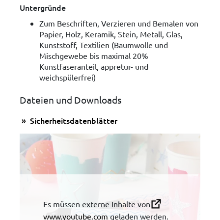
Untergründe
Zum Beschriften, Verzieren und Bemalen von
Papier, Holz, Keramik, Stein, Metall, Glas,
Kunststoff, Textilien (Baumwolle und
Mischgewebe bis maximal 20%
Kunstfaseranteil, appretur- und
weichspülerfrei)
Dateien und Downloads
Sicherheitsdatenblätter
Es müssen externe Inhalte von
www.youtube.com
geladen werden.