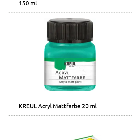
150 ml
KREUL Acryl Mattfarbe 20 ml