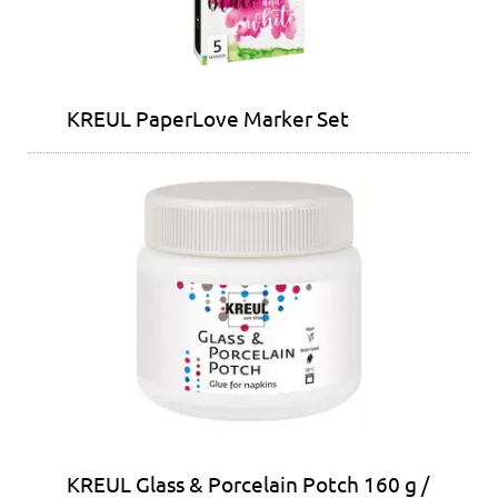
KREUL PaperLove Marker Set
KREUL Glass & Porcelain Potch 160 g /