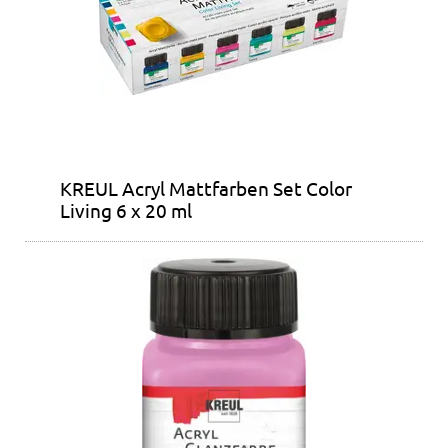
KREUL Acryl Mattfarben Set Color
Living 6 x 20 ml