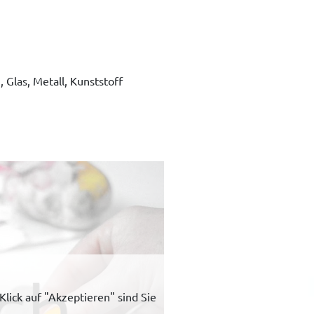
 Glas, Metall, Kunststoff
lick auf "Akzeptieren" sind Sie