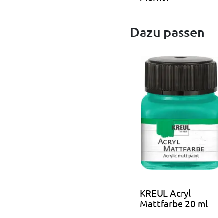
Dazu passen
KREUL Acryl
Mattfarbe 20 ml