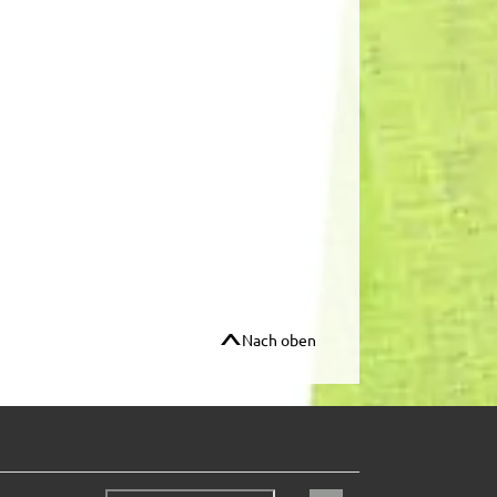
Nach oben