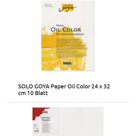
SOLO GOYA Paper Oil Color 24 x 32
cm 10 Blatt