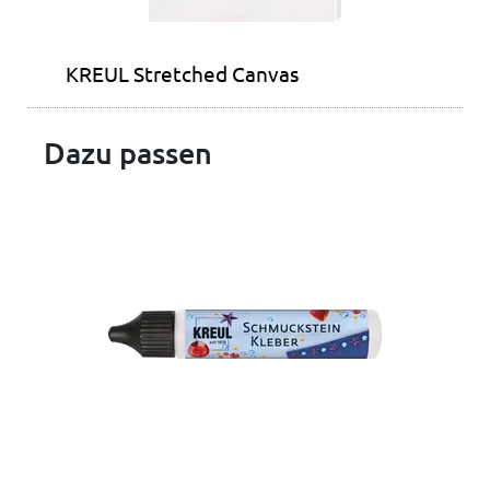
KREUL Stretched Canvas
Dazu passen