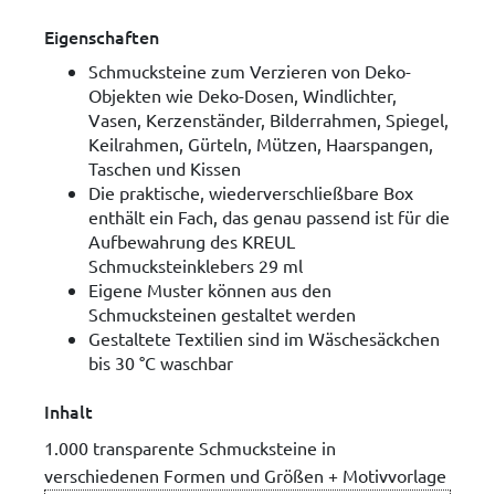
Eigenschaften
Schmucksteine zum Verzieren von Deko-
Objekten wie Deko-Dosen, Windlichter,
Vasen, Kerzenständer, Bilderrahmen, Spiegel,
Keilrahmen, Gürteln, Mützen, Haarspangen,
Taschen und Kissen
Die praktische, wiederverschließbare Box
enthält ein Fach, das genau passend ist für die
Aufbewahrung des KREUL
Schmucksteinklebers 29 ml
Eigene Muster können aus den
Schmucksteinen gestaltet werden
Gestaltete Textilien sind im Wäschesäckchen
bis 30 °C waschbar
Inhalt
1.000 transparente Schmucksteine in
verschiedenen Formen und Größen + Motivvorlage