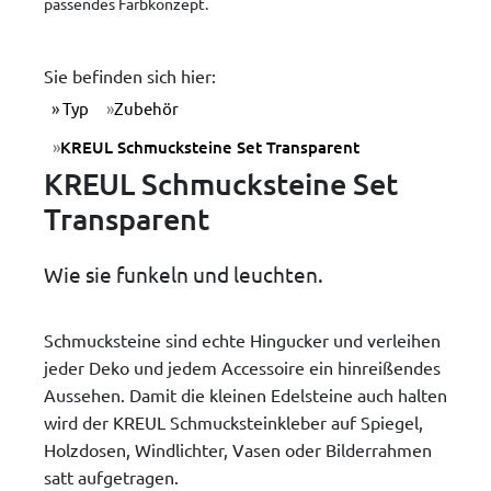
passendes Farbkonzept.
Sie befinden sich hier:
Typ
Zubehör
KREUL Schmucksteine Set Transparent
KREUL Schmucksteine Set
Transparent
Wie sie funkeln und leuchten.
Schmucksteine sind echte Hingucker und verleihen
jeder Deko und jedem Accessoire ein hinreißendes
Aussehen. Damit die kleinen Edelsteine auch halten
wird der KREUL Schmucksteinkleber auf Spiegel,
Holzdosen, Windlichter, Vasen oder Bilderrahmen
satt aufgetragen.