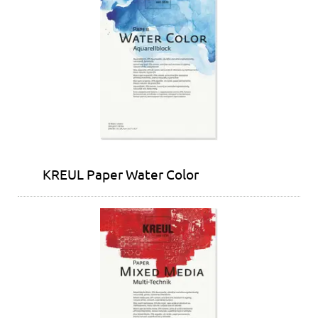
KREUL Paper Water Color