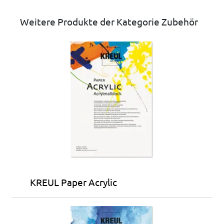
Weitere Produkte der Kategorie Zubehör
KREUL Paper Acrylic