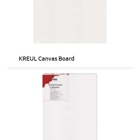
KREUL Canvas Board