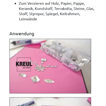
Zum Verzieren auf Holz, Papier, Pappe,
Keramik, Kunststoff, Terrakotta, Steine, Glas,
Stoff, Styropor, Spiegel, Keilrahmen,
Leinwände
Anwendung