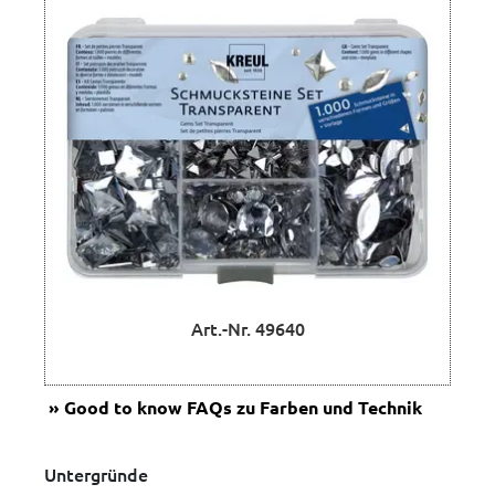
Art.-Nr. 49640
Good to know
FAQs zu Farben und Technik
Untergründe