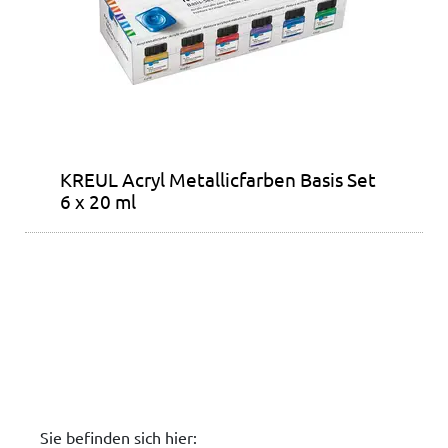
KREUL Acryl Metallicfarben Basis Set
6 x 20 ml
Sie befinden sich hier: