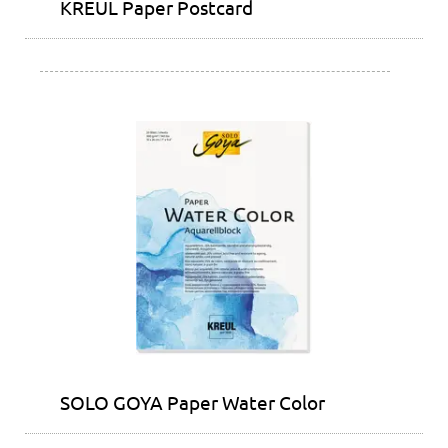
KREUL Paper Postcard
SOLO GOYA Paper Water Color