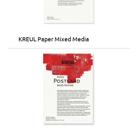
KREUL Paper Mixed Media