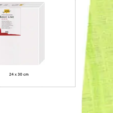
24 x 30 cm