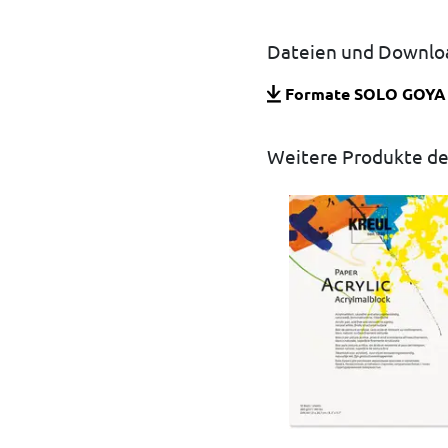
Dateien und Downlo
Formate SOLO GOYA S
Weitere Produkte de