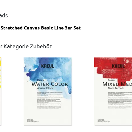
ads
tretched Canvas Basic Line 3er Set
r Kategorie Zubehör