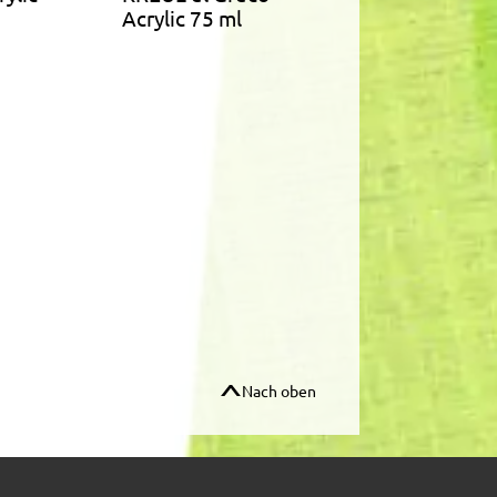
Acrylic 75 ml
Nach oben