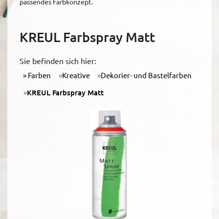
passendes Farbkonzept.
KREUL Farbspray Matt
Sie befinden sich hier:
Farben
Kreative
Dekorier- und Bastelfarben
KREUL Farbspray Matt