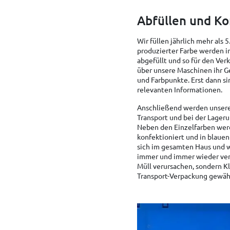
Abfüllen und Ko
Wir füllen jährlich mehr als 
produzierter Farbe werden in
abgefüllt und so für den Ver
über unsere Maschinen ihr G
und Farbpunkte. Erst dann si
relevanten Informationen.
Anschließend werden unsere 
Transport und bei der Lager
Neben den Einzelfarben wer
konfektioniert und in blauen
sich im gesamten Haus und 
immer und immer wieder verw
Müll verursachen, sondern K
Transport-Verpackung gewäh