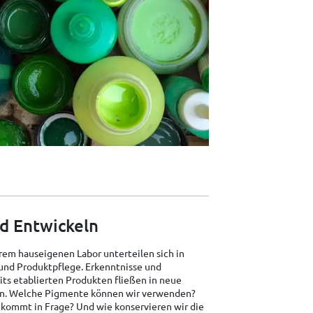
d Entwickeln
rem hauseigenen Labor unterteilen sich in
nd Produktpflege. Erkenntnisse und
its etablierten Produkten fließen in neue
in. Welche Pigmente können wir verwenden?
kommt in Frage? Und wie konservieren wir die