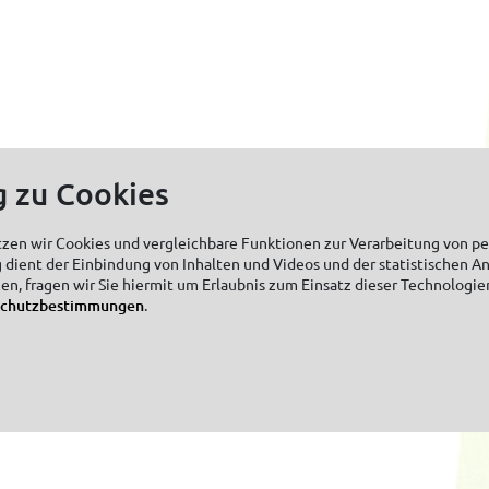
g zu Cookies
tzen wir Cookies und vergleichbare Funktionen zur Verarbeitung von 
 dient der Einbindung von Inhalten und Videos und der statistischen A
zen, fragen wir Sie hiermit um Erlaubnis zum Einsatz dieser Technologie
schutzbestimmungen
.