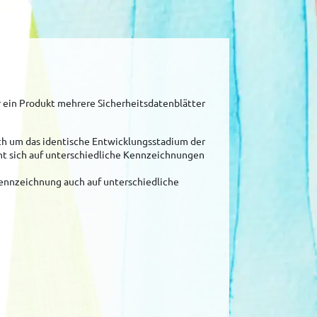
 ein Produkt mehrere Sicherheitsdatenblätter
uch um das identische Entwicklungsstadium der
eht sich auf unterschiedliche Kennzeichnungen
Kennzeichnung auch auf unterschiedliche