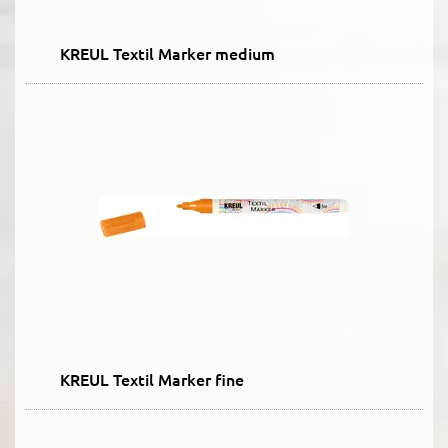
KREUL Textil Marker medium
KREUL Textil Marker fine