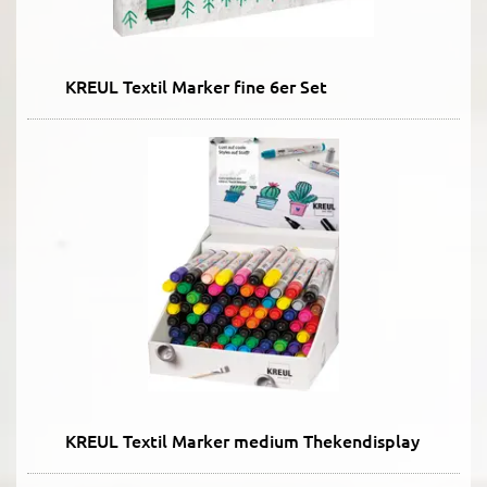
KREUL Textil Marker fine 6er Set
KREUL Textil Marker medium Thekendisplay