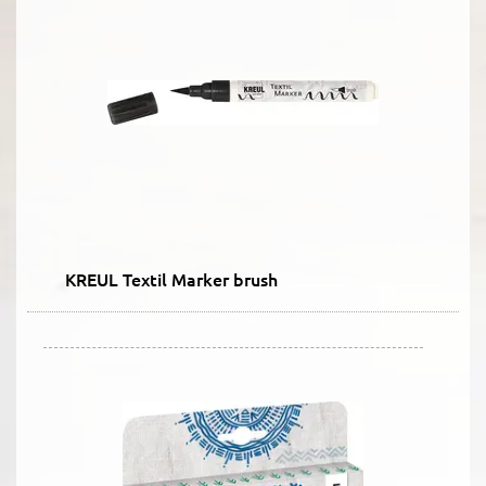
KREUL Textil Marker brush