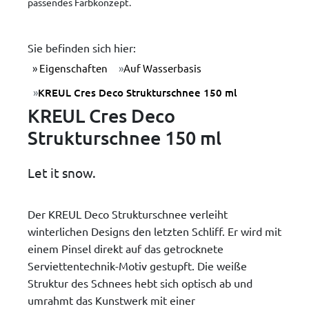
passendes Farbkonzept.
Sie befinden sich hier:
Eigenschaften
Auf Wasserbasis
KREUL Cres Deco Strukturschnee 150 ml
KREUL Cres Deco
Strukturschnee 150 ml
Let it snow.
Der KREUL Deco Strukturschnee verleiht
winterlichen Designs den letzten Schliff. Er wird mit
einem Pinsel direkt auf das getrocknete
Serviettentechnik-Motiv gestupft. Die weiße
Struktur des Schnees hebt sich optisch ab und
umrahmt das Kunstwerk mit einer