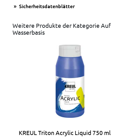
Sicherheitsdatenblätter
Weitere Produkte der Kategorie Auf
Wasserbasis
KREUL Triton Acrylic Liquid 750 ml