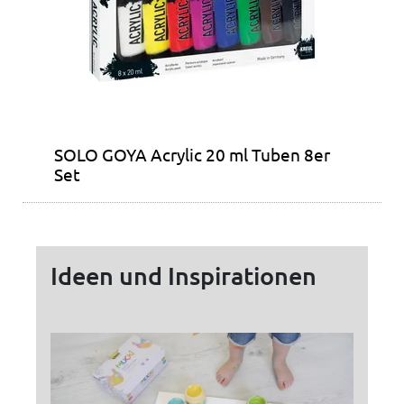
SOLO GOYA Acrylic 20 ml Tuben 8er
Set
Ideen und Inspirationen