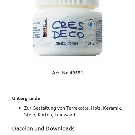
Art.-Nr. 49551
Untergründe
Zur Gestaltung von Terrakotta, Holz, Keramik,
Stein, Karton, Leinwand
Dateien und Downloads