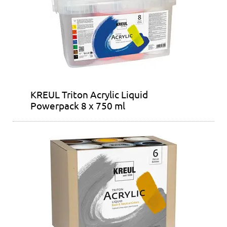
KREUL Triton Acrylic Liquid
Powerpack 8 x 750 ml