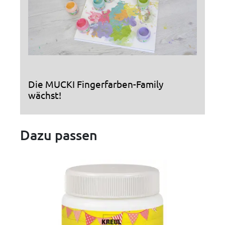
Die MUCKI Fingerfarben-Family
wächst!
Dazu passen