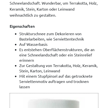
Schneelandschaft. Wunderbar, um Terrakotta, Holz,
Keramik, Stein, Karton oder Leinwand
weihnachtlich zu gestalten.
Eigenschaften
Strukturschnee zum Dekorieren von
Bastelarbeiten, wie Serviettentechnik
Auf Wasserbasis
Es entstehen Oberflächenstrukturen, die an
eine Schneelandschaft oder ein Steinrelief
erinnern
Zur Gestaltung von Terrakotta, Holz, Keramik,
Stein, Karton, Leinwand
Mit einem Stupfpinsel auf das getrocknete
Serviettenmotiv auftragen und trocknen
lassen