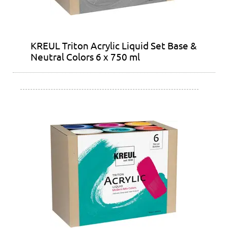
KREUL Triton Acrylic Liquid Set Base &
Neutral Colors 6 x 750 ml