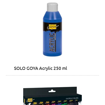
SOLO GOYA Acrylic 250 ml