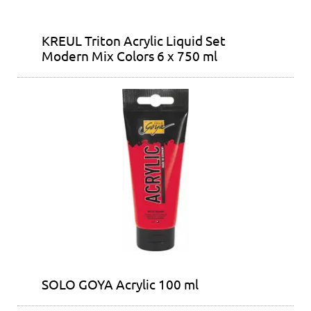
KREUL Triton Acrylic Liquid Set
Modern Mix Colors 6 x 750 ml
SOLO GOYA Acrylic 100 ml