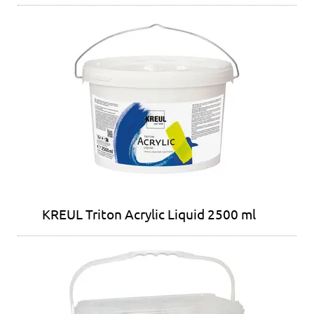
KREUL Triton Acrylic Liquid 2500 ml