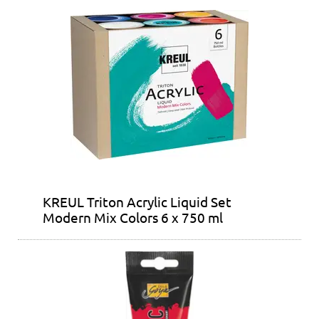
KREUL Triton Acrylic Liquid Set
Modern Mix Colors 6 x 750 ml