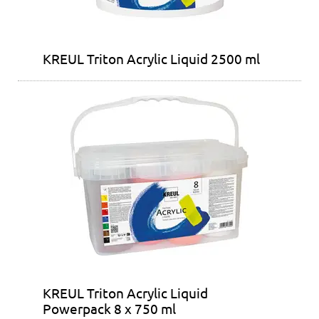
KREUL Triton Acrylic Liquid 2500 ml
KREUL Triton Acrylic Liquid
Powerpack 8 x 750 ml