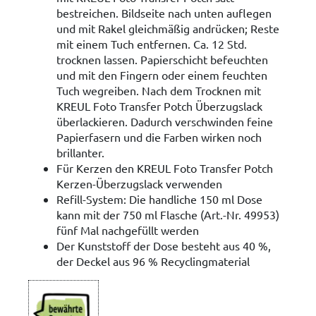
bestreichen. Bildseite nach unten auflegen
und mit Rakel gleichmäßig andrücken; Reste
mit einem Tuch entfernen. Ca. 12 Std.
trocknen lassen. Papierschicht befeuchten
und mit den Fingern oder einem feuchten
Tuch wegreiben. Nach dem Trocknen mit
KREUL Foto Transfer Potch Überzugslack
überlackieren. Dadurch verschwinden feine
Papierfasern und die Farben wirken noch
brillanter.
Für Kerzen den KREUL Foto Transfer Potch
Kerzen-Überzugslack verwenden
Refill-System: Die handliche 150 ml Dose
kann mit der 750 ml Flasche (Art.-Nr. 49953)
fünf Mal nachgefüllt werden
Der Kunststoff der Dose besteht aus 40 %,
der Deckel aus 96 % Recyclingmaterial