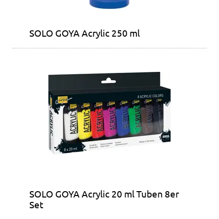
SOLO GOYA Acrylic 250 ml
SOLO GOYA Acrylic 20 ml Tuben 8er
Set