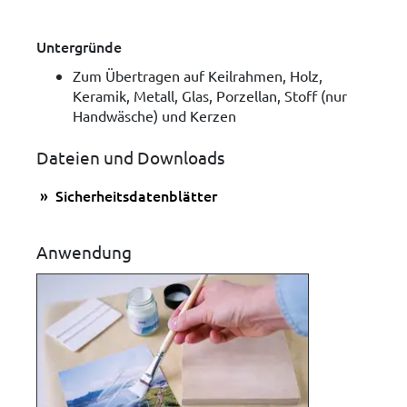
Untergründe
Zum Übertragen auf Keilrahmen, Holz,
Keramik, Metall, Glas, Porzellan, Stoff (nur
Handwäsche) und Kerzen
Dateien und Downloads
Sicherheitsdatenblätter
Anwendung