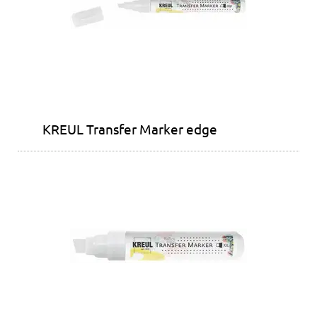
KREUL Transfer Marker edge