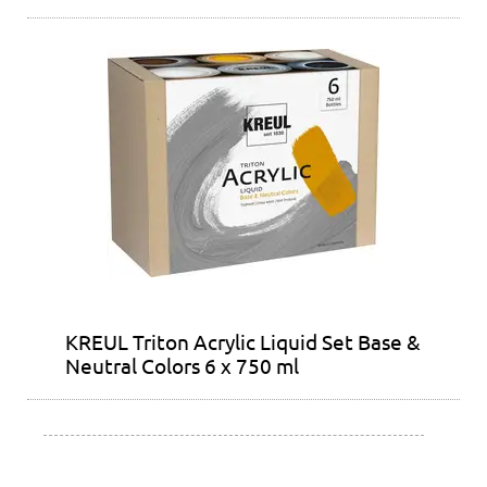
KREUL Triton Acrylic Liquid Set Base &
Neutral Colors 6 x 750 ml