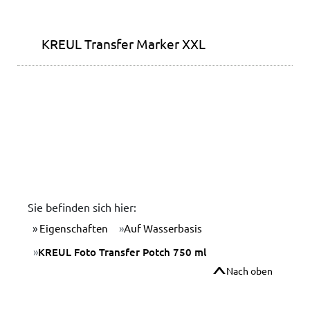
KREUL Transfer Marker XXL
Sie befinden sich hier:
Eigenschaften
Auf Wasserbasis
KREUL Foto Transfer Potch 750 ml
Nach oben