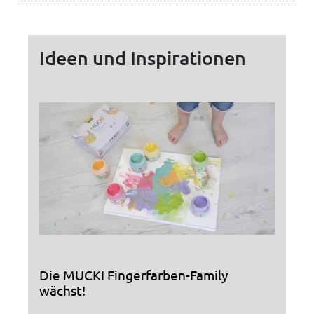
Ideen und Inspirationen
Die MUCKI Fingerfarben-Family
wächst!