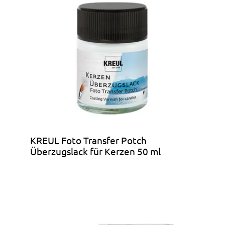
KREUL Foto Transfer Potch
Überzugslack für Kerzen 50 ml