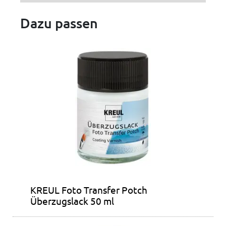
Dazu passen
KREUL Foto Transfer Potch
Überzugslack 50 ml