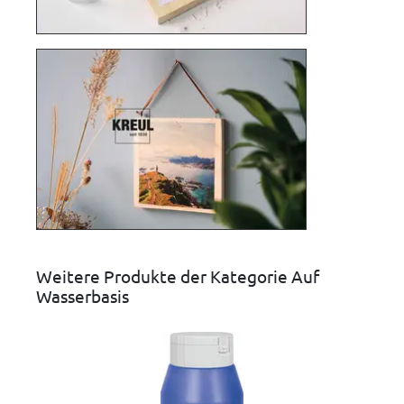
Weitere Produkte der Kategorie Auf
Wasserbasis