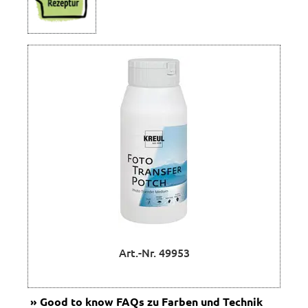
Art.-Nr. 49953
Good to know
FAQs zu Farben und Technik