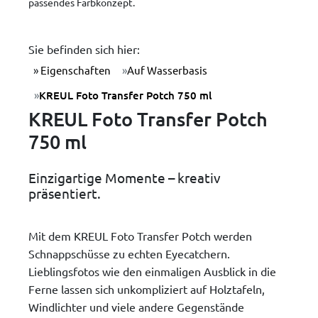
passendes Farbkonzept.
Sie befinden sich hier:
Eigenschaften
Auf Wasserbasis
KREUL Foto Transfer Potch 750 ml
KREUL Foto Transfer Potch
750 ml
Einzigartige Momente – kreativ
präsentiert.
Mit dem KREUL Foto Transfer Potch werden
Schnappschüsse zu echten Eyecatchern.
Lieblingsfotos wie den einmaligen Ausblick in die
Ferne lassen sich unkompliziert auf Holztafeln,
Windlichter und viele andere Gegenstände