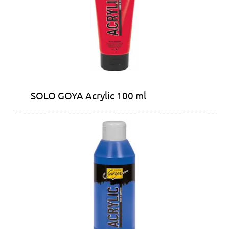
SOLO GOYA Acrylic 100 ml