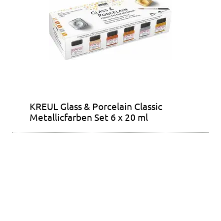
KREUL Glass & Porcelain Classic
Metallicfarben Set 6 x 20 ml