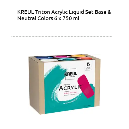
KREUL Triton Acrylic Liquid Set Base &
Neutral Colors 6 x 750 ml