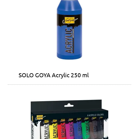
SOLO GOYA Acrylic 250 ml