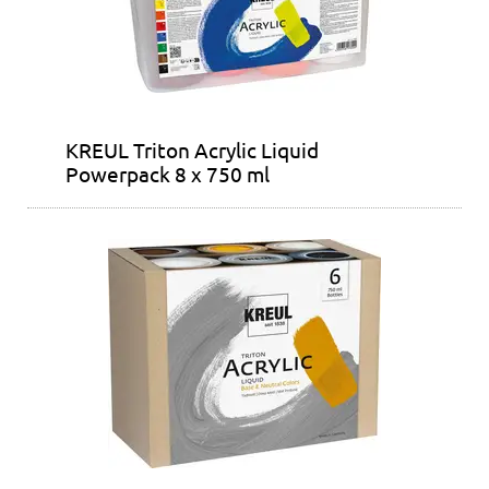
KREUL Triton Acrylic Liquid
Powerpack 8 x 750 ml