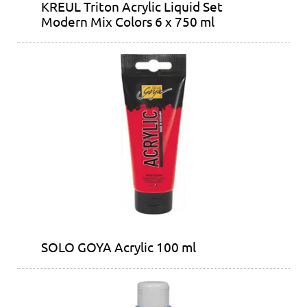
KREUL Triton Acrylic Liquid Set
Modern Mix Colors 6 x 750 ml
SOLO GOYA Acrylic 100 ml