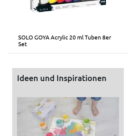
SOLO GOYA Acrylic 20 ml Tuben 8er
Set
Ideen und Inspirationen