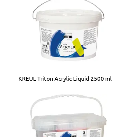
KREUL Triton Acrylic Liquid 2500 ml