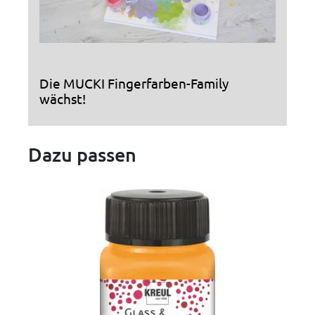
Die MUCKI Fingerfarben-Family
wächst!
Dazu passen