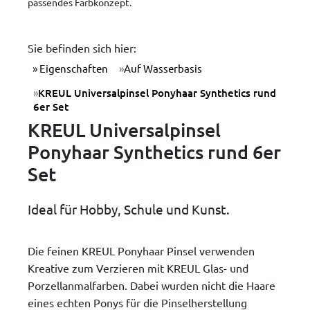
passendes Farbkonzept.
Sie befinden sich hier:
Eigenschaften
Auf Wasserbasis
KREUL Universalpinsel Ponyhaar Synthetics rund
6er Set
KREUL Universalpinsel
Ponyhaar Synthetics rund 6er
Set
Ideal für Hobby, Schule und Kunst.
Die feinen KREUL Ponyhaar Pinsel verwenden
Kreative zum Verzieren mit KREUL Glas- und
Porzellanmalfarben. Dabei wurden nicht die Haare
eines echten Ponys für die Pinselherstellung