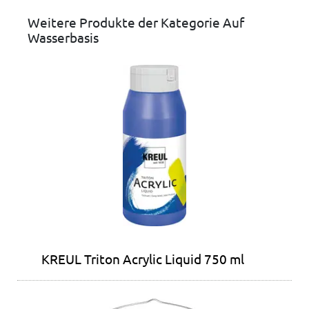
Weitere Produkte der Kategorie Auf
Wasserbasis
KREUL Triton Acrylic Liquid 750 ml