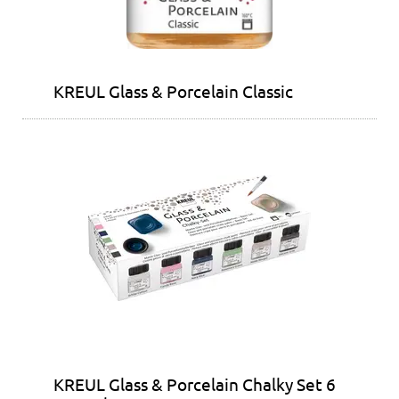
KREUL Glass & Porcelain Classic
KREUL Glass & Porcelain Chalky Set 6