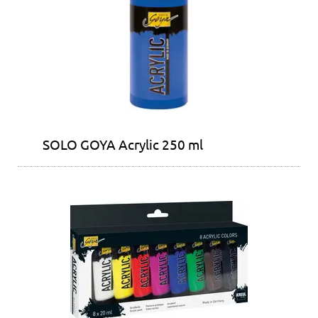
SOLO GOYA Acrylic 250 ml