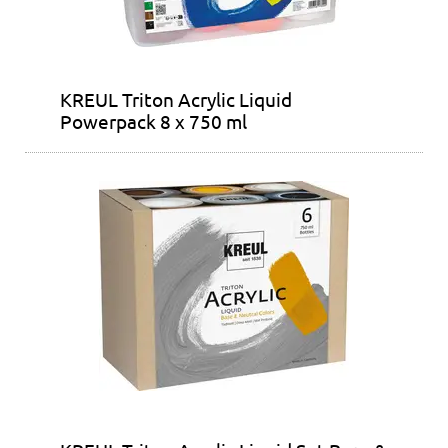
KREUL Triton Acrylic Liquid
Powerpack 8 x 750 ml