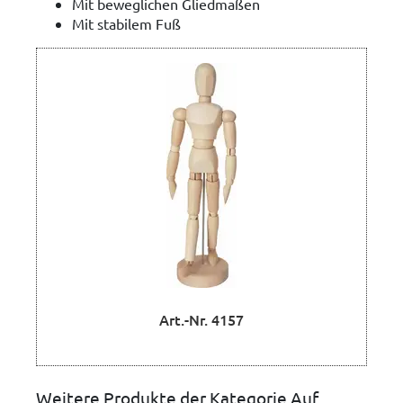
Mit beweglichen Gliedmaßen
Mit stabilem Fuß
Art.-Nr. 4157
Weitere Produkte der Kategorie Auf