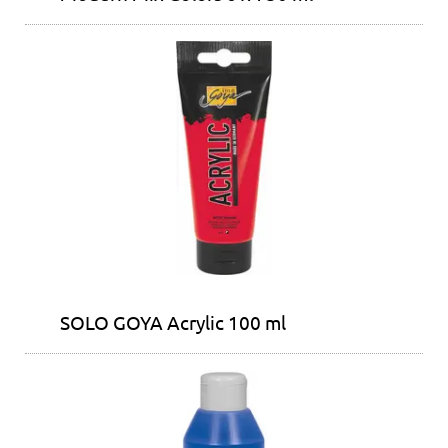
SOLO GOYA Acrylic 100 ml