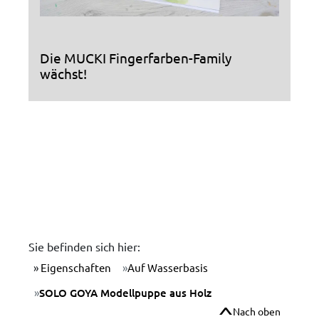
Die MUCKI Fingerfarben-Family
wächst!
Sie befinden sich hier:
Eigenschaften
Auf Wasserbasis
SOLO GOYA Modellpuppe aus Holz
Nach oben