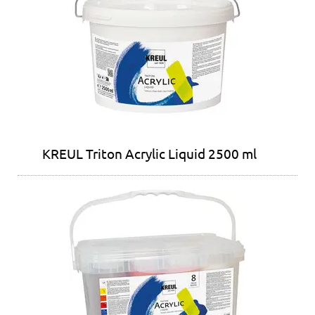
KREUL Triton Acrylic Liquid 2500 ml