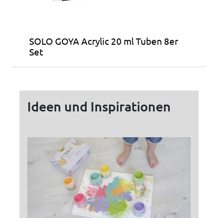
SOLO GOYA Acrylic 20 ml Tuben 8er
Set
Ideen und Inspirationen