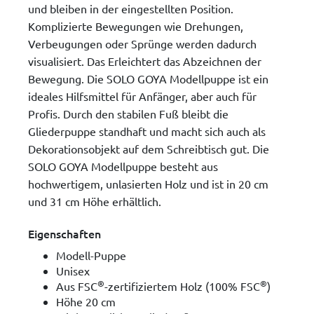
und bleiben in der eingestellten Position.
Komplizierte Bewegungen wie Drehungen,
Verbeugungen oder Sprünge werden dadurch
visualisiert. Das Erleichtert das Abzeichnen der
Bewegung. Die SOLO GOYA Modellpuppe ist ein
ideales Hilfsmittel für Anfänger, aber auch für
Profis. Durch den stabilen Fuß bleibt die
Gliederpuppe standhaft und macht sich auch als
Dekorationsobjekt auf dem Schreibtisch gut. Die
SOLO GOYA Modellpuppe besteht aus
hochwertigem, unlasierten Holz und ist in 20 cm
und 31 cm Höhe erhältlich.
Eigenschaften
Modell-Puppe
Unisex
®
®
Aus FSC
-zertifiziertem Holz (100% FSC
)
Höhe 20 cm