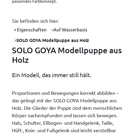
passendes Farbkonzept.
Sie befinden sich hier:
Eigenschaften
Auf Wasserbasis
SOLO GOYA Modellpuppe aus Holz
SOLO GOYA Modellpuppe aus
Holz
Ein Modell, das immer still hält.
Proportionen und Bewegungen korrekt abbilden –
das gelingt mit der SOLO GOYA Modellpuppe aus
Holz. Die Glieder der Puppe sind dem menschlichen
Körper nachempfunden und lassen sich bewegen.
Hals, Schulter, Ellbogen- und Handgelenk, Taille,
Hüft-, Knie- und Fußgelenk sind leicht verstellbar