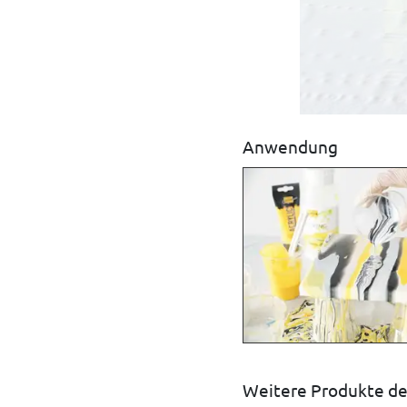
Anwendung
Weitere Produkte de