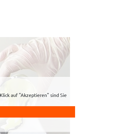
lick auf "Akzeptieren" sind Sie