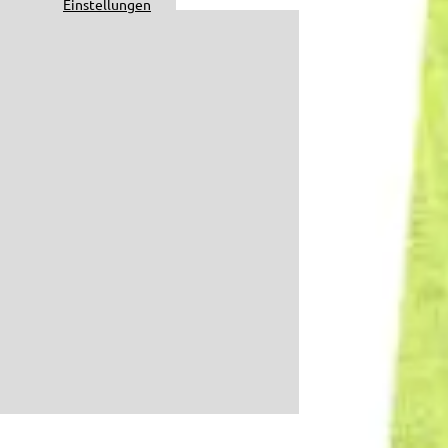
Einstellungen