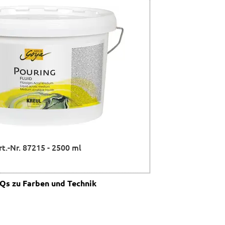
rt.-Nr. 87215 - 2500 ml
s zu Farben und Technik