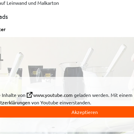
uf Leinwand und Malkarton
ads
ter
 Inhalte von
www.youtube.com
geladen werden. Mit einem K
tzerklärungen
von Youtube einverstanden.
Akzeptieren