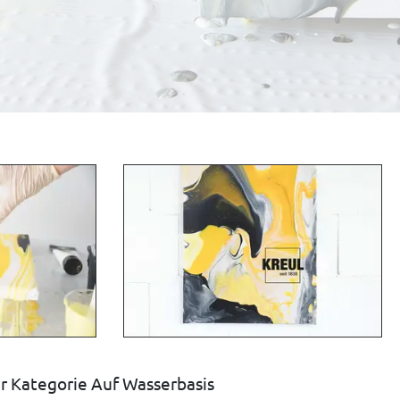
r Kategorie Auf Wasserbasis