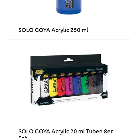
SOLO GOYA Acrylic 250 ml
SOLO GOYA Acrylic 20 ml Tuben 8er
Set