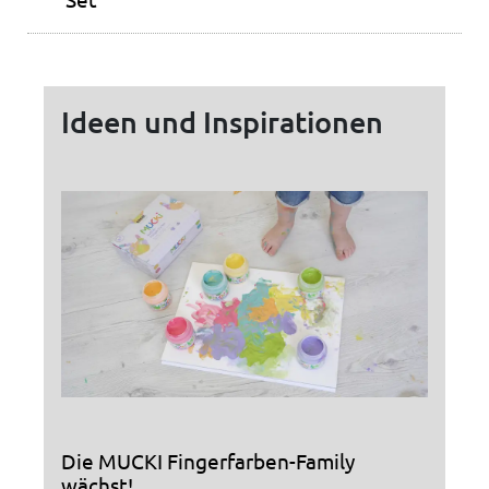
Ideen und Inspirationen
Die MUCKI Fingerfarben-Family
wächst!