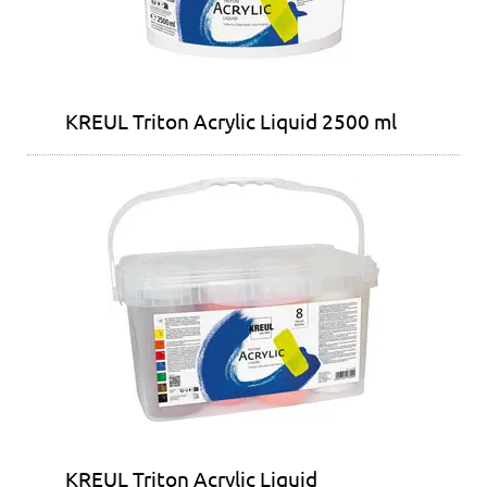
KREUL Triton Acrylic Liquid 2500 ml
KREUL Triton Acrylic Liquid