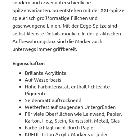
sondern auch zwei unterschiedliche
Spitzenvarianten. So entstehen mit der XXL-Spitze
spielerisch großformatige Flächen und
geschwungene Linien. Mit der Edge-Spitze sind
selbst kleinste Details möglich. In der praktischen
Aufbewahrungsbox sind die Marker auch
unterwegs immer griffbereit.
Eigenschaften
Brillante Acryltinte
Auf Wasserbasis
Hohe Farbintensität, enthält lichtechte
Pigmente
Seidenmatt auftrocknend
Wetterfest auf saugenden Untergründen
Für viele Oberflächen wie Leinwand, Papier,
Karton, Holz, Stein, Kunststoff, Metall, Glas
Farbe schlägt nicht durch Papier
KREUL Triton Acrylic Marker vor jeder