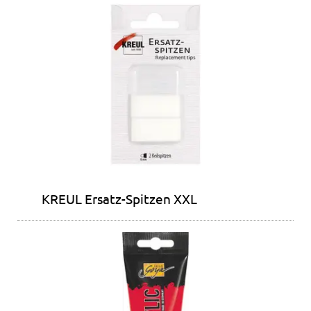
KREUL Ersatz-Spitzen XXL