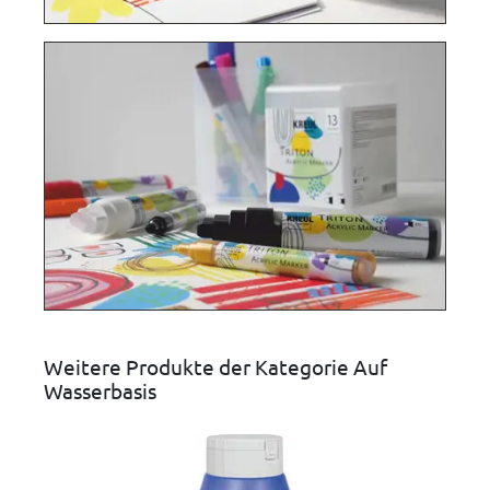
Weitere Produkte der Kategorie Auf
Wasserbasis