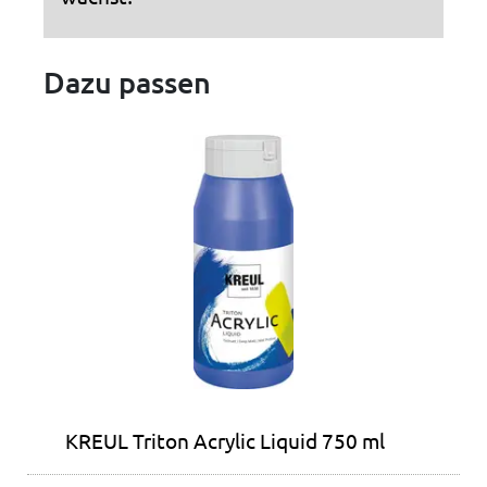
Dazu passen
KREUL Triton Acrylic Liquid 750 ml