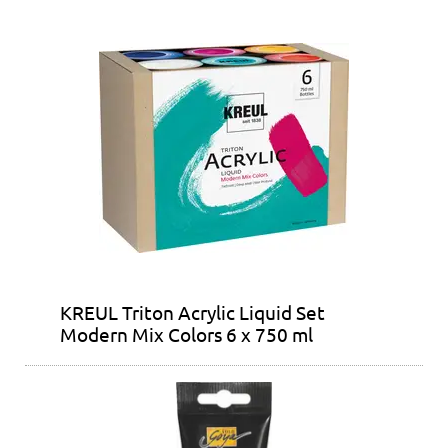
KREUL Triton Acrylic Liquid Set
Modern Mix Colors 6 x 750 ml