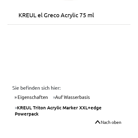
KREUL el Greco Acrylic 75 ml
Sie befinden sich hier:
Eigenschaften
Auf Wasserbasis
KREUL Triton Acrylic Marker XXL+edge
Powerpack
Nach oben