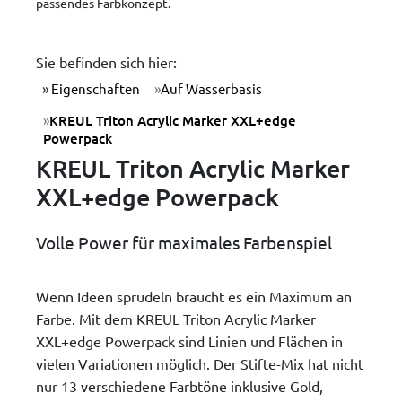
passendes Farbkonzept.
Sie befinden sich hier:
Eigenschaften
Auf Wasserbasis
KREUL Triton Acrylic Marker XXL+edge
Powerpack
KREUL Triton Acrylic Marker
XXL+edge Powerpack
Volle Power für maximales Farbenspiel
Wenn Ideen sprudeln braucht es ein Maximum an
Farbe. Mit dem KREUL Triton Acrylic Marker
XXL+edge Powerpack sind Linien und Flächen in
vielen Variationen möglich. Der Stifte-Mix hat nicht
nur 13 verschiedene Farbtöne inklusive Gold,