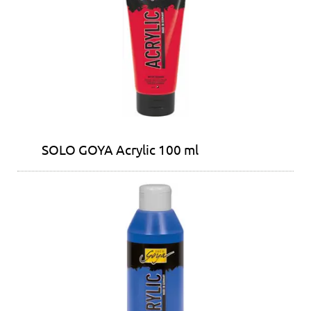
SOLO GOYA Acrylic 100 ml