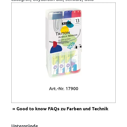
Art.-Nr. 17900
Good to know
FAQs zu Farben und Technik
Untergründe