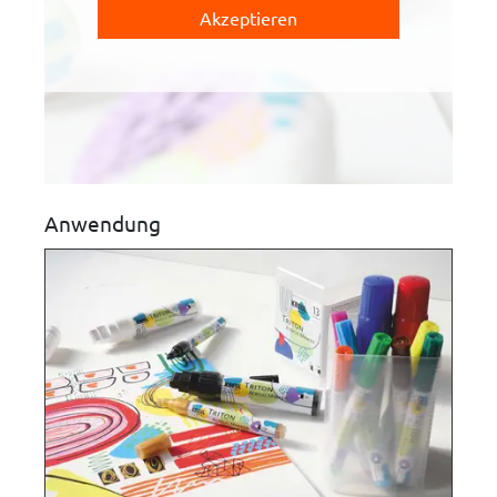
Akzeptieren
Anwendung