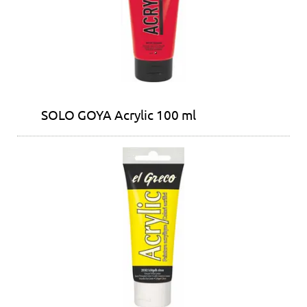
SOLO GOYA Acrylic 100 ml