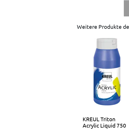
Weitere Produkte de
KREUL Triton
Acrylic Liquid 750