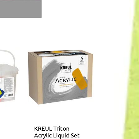
KREUL Triton
Acrylic Liquid Set