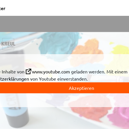
ter
 Inhalte von
www.youtube.com
geladen werden. Mit einem K
tzerklärungen
von Youtube einverstanden.
Akzeptieren