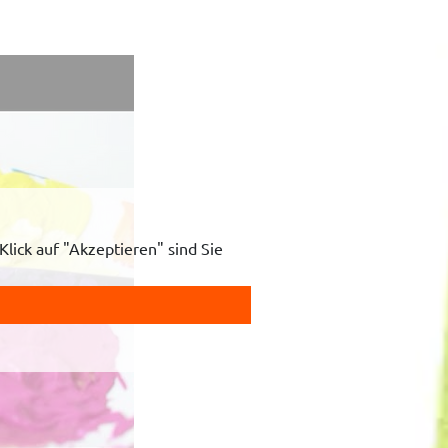
lick auf "Akzeptieren" sind Sie