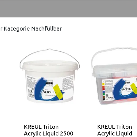
r Kategorie Nachfüllbar
KREUL Triton
KREUL Triton
Acrylic Liquid 2500
Acrylic Liquid