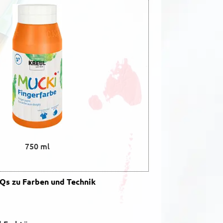
750 ml
s zu Farben und Technik