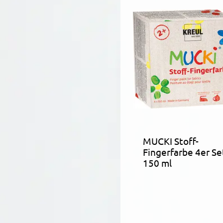
MUCKI Stoff-
Fingerfarbe 4er Se
150 ml