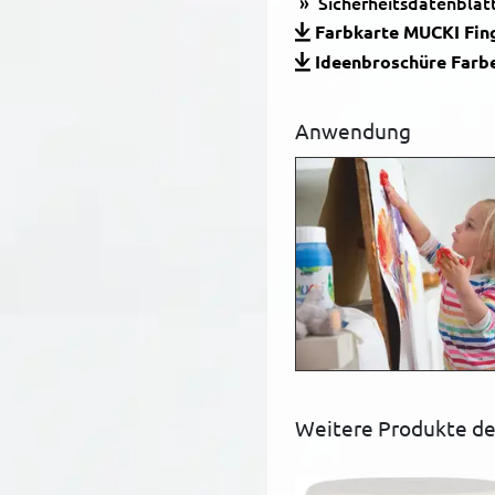
Sicherheitsdatenblät
Farbkarte MUCKI Fin
Ideenbroschüre Farbe
Anwendung
Weitere Produkte de