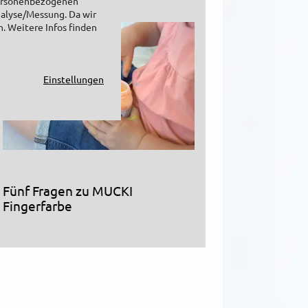
personenbezogenen
nalyse/Messung. Da wir
n. Weitere Infos finden
Einstellungen
Fünf Fragen zu MUCKI
Fingerfarbe