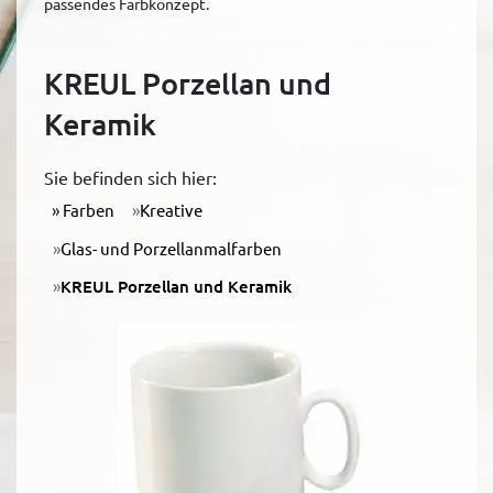
passendes Farbkonzept.
KREUL Porzellan und
Keramik
Sie befinden sich hier:
Farben
Kreative
Glas- und Porzellanmalfarben
KREUL Porzellan und Keramik