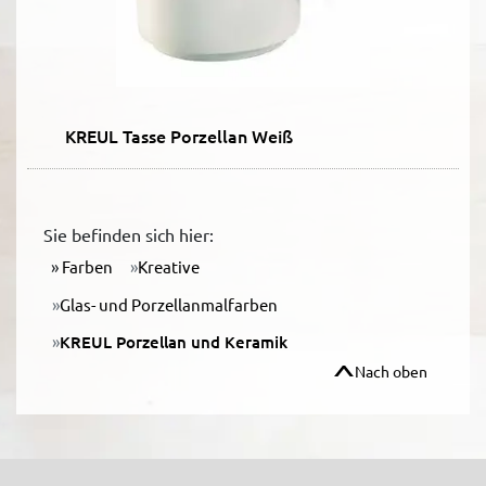
KREUL Tasse Porzellan Weiß
Sie befinden sich hier:
Farben
Kreative
Glas- und Porzellanmalfarben
KREUL Porzellan und Keramik
Nach oben