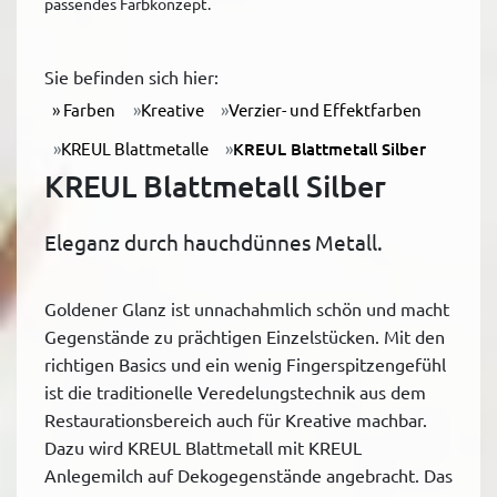
passendes Farbkonzept.
Sie befinden sich hier:
Farben
Kreative
Verzier- und Effektfarben
KREUL Blattmetalle
KREUL Blattmetall Silber
KREUL Blattmetall Silber
Eleganz durch hauchdünnes Metall.
Goldener Glanz ist unnachahmlich schön und macht
Gegenstände zu prächtigen Einzelstücken. Mit den
richtigen Basics und ein wenig Fingerspitzengefühl
ist die traditionelle Veredelungstechnik aus dem
Restaurationsbereich auch für Kreative machbar.
Dazu wird KREUL Blattmetall mit KREUL
Anlegemilch auf Dekogegenstände angebracht. Das