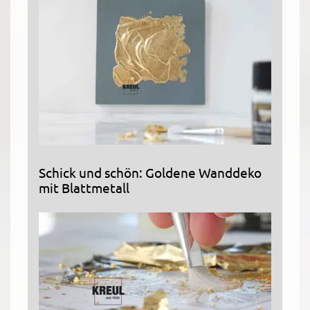
Schick und schön: Goldene Wanddeko
mit Blattmetall