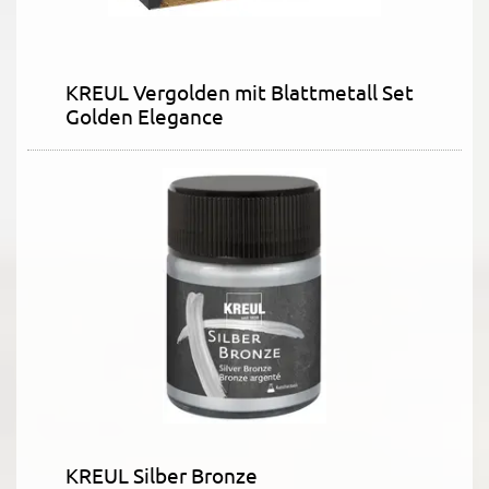
KREUL Vergolden mit Blattmetall Set
Golden Elegance
KREUL Silber Bronze