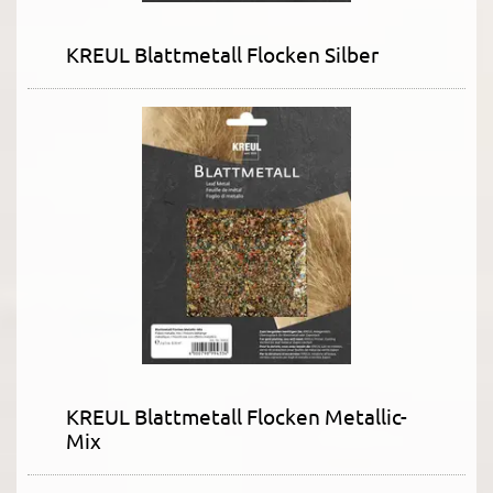
KREUL Blattmetall Flocken Silber
KREUL Blattmetall Flocken Metallic-
Mix