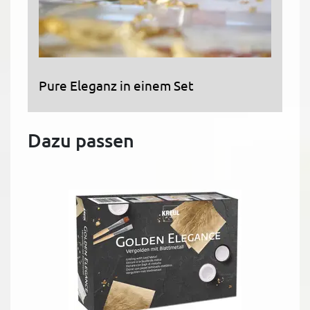
Pure Eleganz in einem Set
Dazu passen