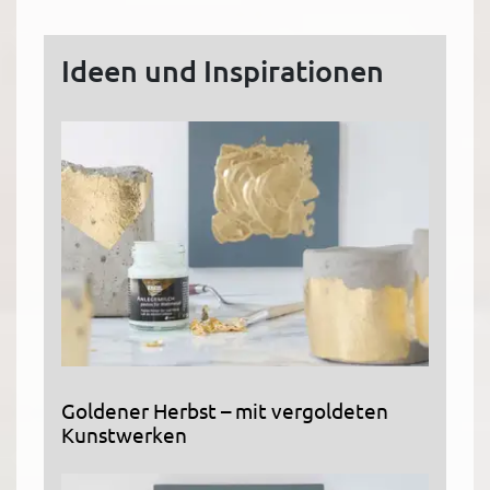
Ideen und Inspirationen
Goldener Herbst – mit vergoldeten
Kunstwerken