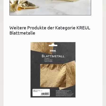
Weitere Produkte der Kategorie KREUL
Blattmetalle