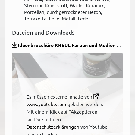
Styropor, Kunststoff, Wachs, Keramik,
Porzellan, durchgetrockneter Beton,
Terrakotta, Folie, Metall, Leder
Dateien und Downloads
Ideenbroschüre KREUL Farben und Medien zum Vergolden
Es müssen externe Inhalte von
www.youtube.com
geladen werden.
Mit einem Klick auf "Akzeptieren"
sind Sie mit den
Datenschutzerklärungen
von Youtube
einverstanden.