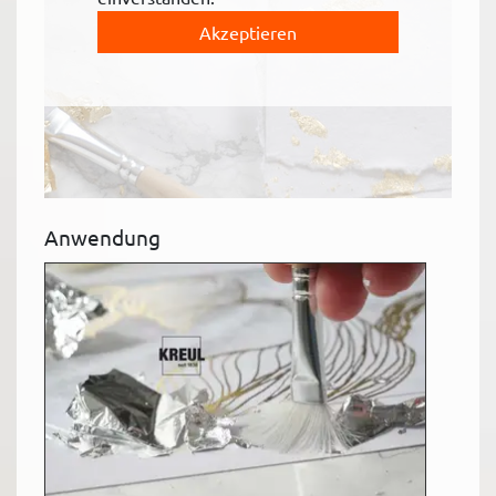
Akzeptieren
Anwendung