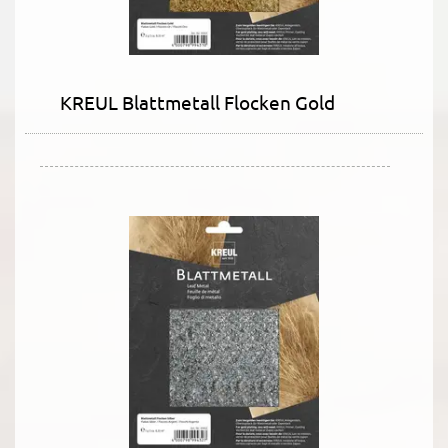
KREUL Blattmetall Flocken Gold