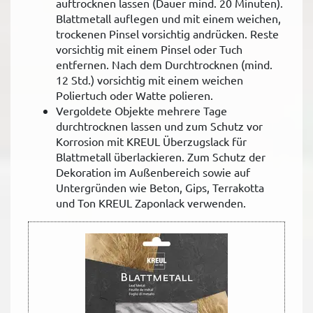
auftrocknen lassen (Dauer mind. 20 Minuten).
Blattmetall auflegen und mit einem weichen,
trockenen Pinsel vorsichtig andrücken. Reste
vorsichtig mit einem Pinsel oder Tuch
entfernen. Nach dem Durchtrocknen (mind.
12 Std.) vorsichtig mit einem weichen
Poliertuch oder Watte polieren.
Vergoldete Objekte mehrere Tage
durchtrocknen lassen und zum Schutz vor
Korrosion mit KREUL Überzugslack für
Blattmetall überlackieren. Zum Schutz der
Dekoration im Außenbereich sowie auf
Untergründen wie Beton, Gips, Terrakotta
und Ton KREUL Zaponlack verwenden.