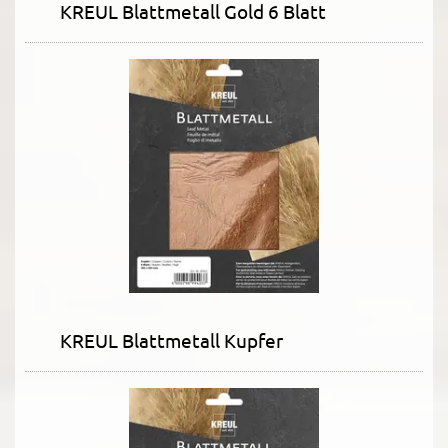
KREUL Blattmetall Gold 6 Blatt
KREUL Blattmetall Kupfer