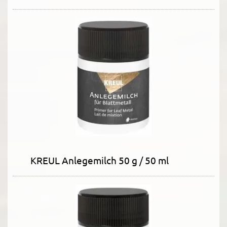
KREUL Anlegemilch 50 g / 50 ml