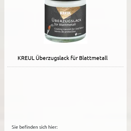
KREUL Überzugslack für Blattmetall
Sie befinden sich hier: