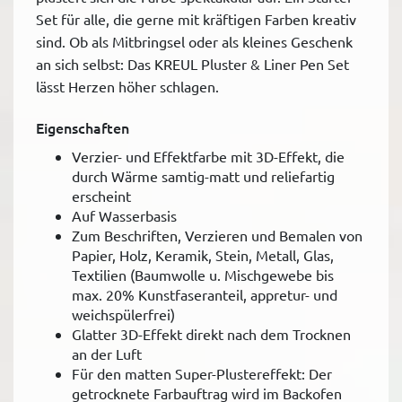
Set für alle, die gerne mit kräftigen Farben kreativ
sind. Ob als Mitbringsel oder als kleines Geschenk
an sich selbst: Das KREUL Pluster & Liner Pen Set
lässt Herzen höher schlagen.
Eigenschaften
Verzier- und Effektfarbe mit 3D-Effekt, die
durch Wärme samtig-matt und reliefartig
erscheint
Auf Wasserbasis
Zum Beschriften, Verzieren und Bemalen von
Papier, Holz, Keramik, Stein, Metall, Glas,
Textilien (Baumwolle u. Mischgewebe bis
max. 20% Kunstfaseranteil, appretur- und
weichspülerfrei)
Glatter 3D-Effekt direkt nach dem Trocknen
an der Luft
Für den matten Super-Plustereffekt: Der
getrocknete Farbauftrag wird im Backofen