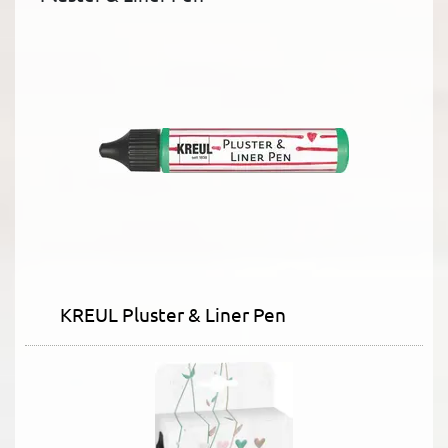
KREUL Pluster & Liner Pen