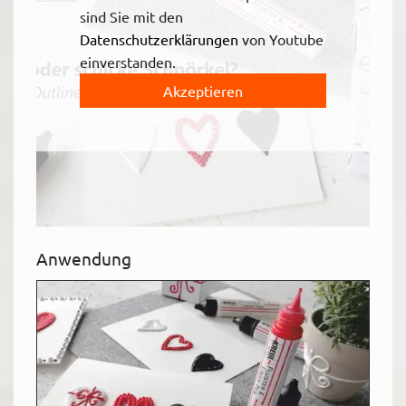
sind Sie mit den
Datenschutzerklärungen
von Youtube
einverstanden.
Akzeptieren
Anwendung