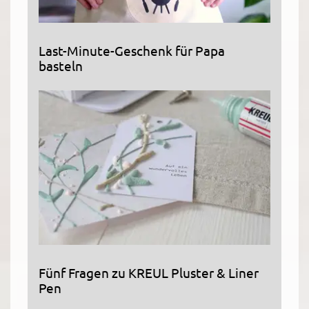
Last-Minute-Geschenk für Papa
basteln
Fünf Fragen zu KREUL Pluster & Liner
Pen