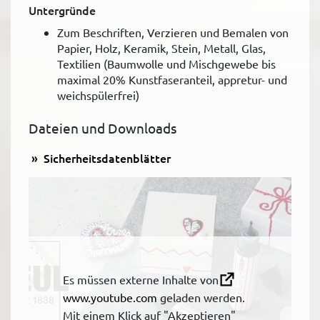
Untergründe
Zum Beschriften, Verzieren und Bemalen von
Papier, Holz, Keramik, Stein, Metall, Glas,
Textilien (Baumwolle und Mischgewebe bis
maximal 20% Kunstfaseranteil, appretur- und
weichspülerfrei)
Dateien und Downloads
Sicherheitsdatenblätter
Es müssen externe Inhalte von
www.youtube.com
geladen werden.
Mit einem Klick auf "Akzeptieren"