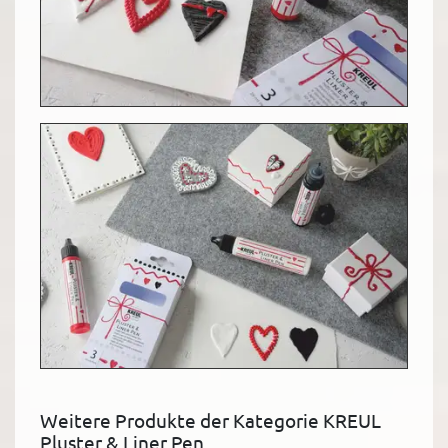
Weitere Produkte der Kategorie KREUL
Pluster & Liner Pen