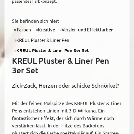
passendes Farbkonzept.
Sie befinden sich hier:
Farben
Kreative
Verzier- und Effektfarben
KREUL Pluster & Liner Pen
KREUL Pluster & Liner Pen 3er Set
KREUL Pluster & Liner Pen
3er Set
Zick-Zack, Herzen oder schicke Schnörkel?
Mit der feinen Malspitze des KREUL Pluster & Liner
Pens entstehen Linien mit 3-D-Wirkung. Ein
fantastischer Effekt, der sich durch Wärme noch
verstärken lässt. In der Hitze des Backofens
plustert sich die Farbe spektakulär auf. Ein Starter-