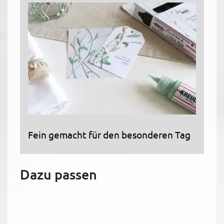
Fein gemacht für den besonderen Tag
Dazu passen