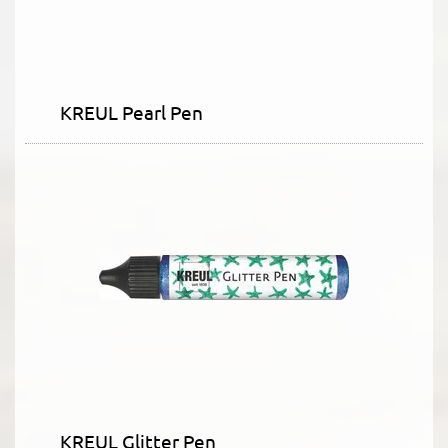
KREUL Pearl Pen
KREUL Glitter Pen