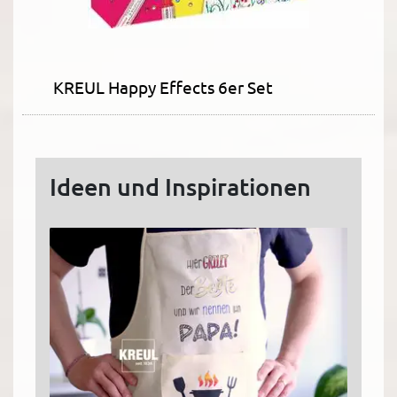
KREUL Happy Effects 6er Set
Ideen und Inspirationen