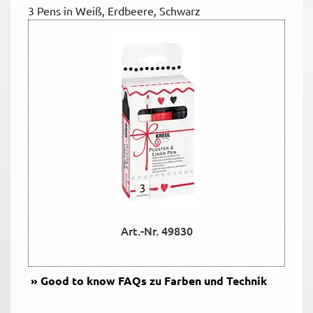
3 Pens in Weiß, Erdbeere, Schwarz
Art.-Nr. 49830
Good to know
FAQs zu Farben und Technik