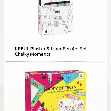
KREUL Pluster & Liner Pen 4er Set
Chalky Moments