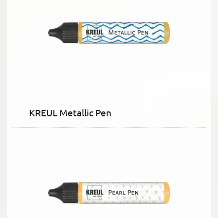
KREUL Metallic Pen