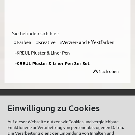
Sie befinden sich hier:
Farben
Kreative
Verzier- und Effektfarben
KREUL Pluster & Liner Pen
KREUL Pluster & Liner Pen 3er Set
Nach oben
© C.Kreul GmbH Co. KG - Alle Rechte vorbehalten
Einwilligung zu Cookies
Auf dieser Webseite nutzen wir Cookies und vergleichbare
Funktionen zur Verarbeitung von personenbezogenen Daten.
Zum Newsletter anmelden:
Die Verarbeitung dient der Einbindung von Inhalten und