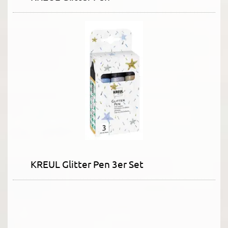
KREUL Glitter Pen 3er Set