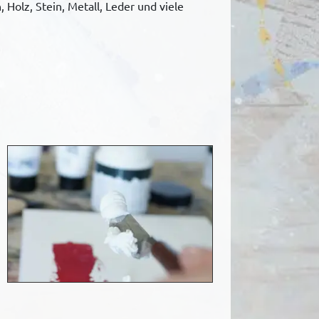
 Holz, Stein, Metall, Leder und viele