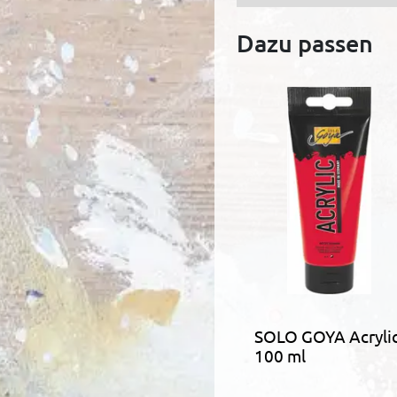
Dazu passen
SOLO GOYA Acryli
100 ml