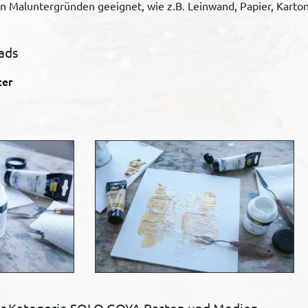
on Maluntergründen geeignet, wie z.B. Leinwand, Papier, Karton,
ads
ter