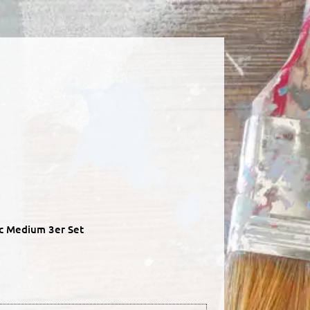
c Medium 3er Set