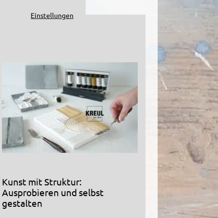
Einstellungen
Kunst mit Struktur:
Ausprobieren und selbst
gestalten