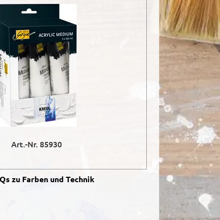
Art.-Nr. 85930
s zu Farben und Technik