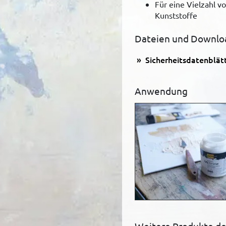
Für eine Vielzahl v
Kunststoffe
Dateien und Downlo
Sicherheitsdatenblät
Anwendung