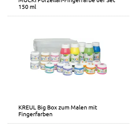
150 ml
KREUL Big Box zum Malen mit
Fingerfarben