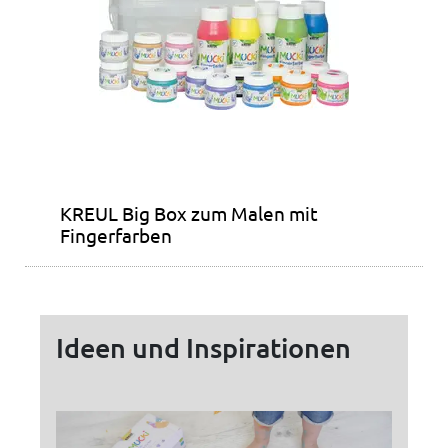
KREUL Big Box zum Malen mit
Fingerfarben
Ideen und Inspirationen