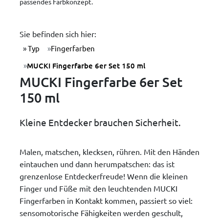
passendes Farbkonzept.
Sie befinden sich hier:
Typ
Fingerfarben
MUCKI Fingerfarbe 6er Set 150 ml
MUCKI Fingerfarbe 6er Set
150 ml
Kleine Entdecker brauchen Sicherheit.
Malen, matschen, klecksen, rühren. Mit den Händen
eintauchen und dann herumpatschen: das ist
grenzenlose Entdeckerfreude! Wenn die kleinen
Finger und Füße mit den leuchtenden MUCKI
Fingerfarben in Kontakt kommen, passiert so viel:
sensomotorische Fähigkeiten werden geschult,