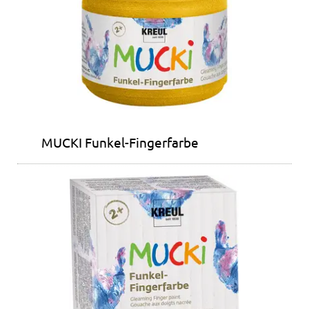
MUCKI Funkel-Fingerfarbe