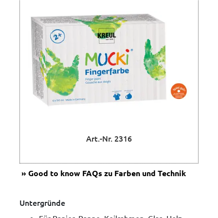
Art.-Nr. 2316
Good to know
FAQs zu Farben und Technik
Untergründe
Für Papier, Pappe, Keilrahmen, Glas, Holz,