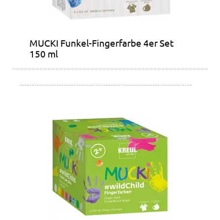
MUCKI Funkel-Fingerfarbe 4er Set
150 ml