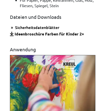
Fliesen, Spiegel, Stein
Dateien und Downloads
Sicherheitsdatenblätter
Ideenbroschüre Farben für Kinder 2+
Anwendung