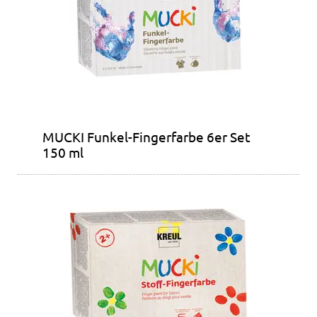
MUCKI Funkel-Fingerfarbe 6er Set
150 ml