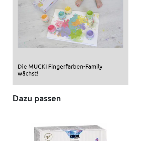
Die MUCKI Fingerfarben-Family
wächst!
Dazu passen