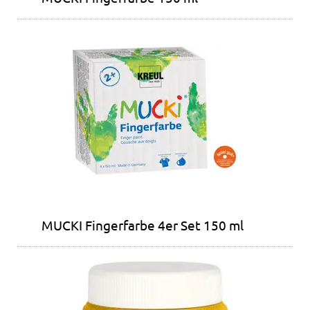
MUCKI Fingerfarbe 4er Set 150 ml