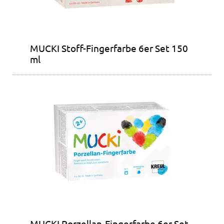
MUCKI Stoff-Fingerfarbe 6er Set 150
ml
MUCKI Porzellan-Fingerfarbe 6er Set