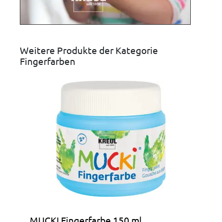
Weitere Produkte der Kategorie
Fingerfarben
MUCKI Fingerfarbe 150 ml