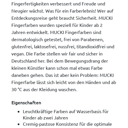
Fingerfertigkeiten verbessert und Freude und
Neugier wächst. Was für ein Farberlebnis! Wer auf
Entdeckungsreise geht braucht Sicherheit. MUCKI
Fingerfarben wurden speziell für Kinder ab 2
Jahren entwickelt. MUCKI Fingerfarben sind
dermatologisch getestet, frei von Parabenen,
glutenfrei, laktosefrei, nussfrei, titandioxidfrei und
vegan. Die Farbe stellen wir fair und sicher in
Deutschland her. Bei dem Bewegungsdrang der
kleinen Künstler kann schon mal etwas Farbe
daneben gehen. Das ist aber kein Problem: MUCKI
Fingerfarbe lässt sich leicht von den Händen und ab
30 °C aus der Kleidung waschen.
Eigenschaften
Leuchtkräftige Farben auf Wasserbasis für
Kinder ab zwei Jahren
Cremig-pastose Konsistenz für die optimale