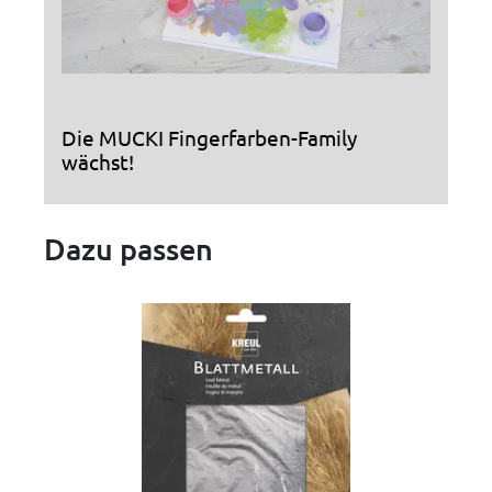
Die MUCKI Fingerfarben-Family
wächst!
Dazu passen