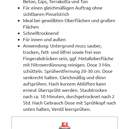
Beton, Gips, Terrakotta und Ton
Für einen gleichmäßigen Auftrag ohne
sichtbaren Pinselstrich
Ideal bei gewölbten Oberflächen und großen
Flächen
Schnelltrocknend
Für innen und außen
Anwendung: Untergrund muss sauber,
trocken, fett- und ölfrei sowie frei von
Fingerabdrücken sein, ggf. Metalloberfläche
mit Nitroverdünnung reinigen. Dose 3 Min.
schütteln. Sprühentfernung 20-30 cm. Dose
senkrecht halten. Gleichmäßig und dünn
aufsprühen. Nach kurzem Ablüften kann
erneut übersprüht werden. Staubtrocken
nach ca. 10 Minuten, durchgetrocknet nach 2
Std. Nach Gebrauch Dose mit Sprühkopf nach
unten halten, Ventil leersprühen.