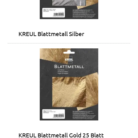
KREUL Blattmetall Silber
KREUL Blattmetall Gold 25 Blatt