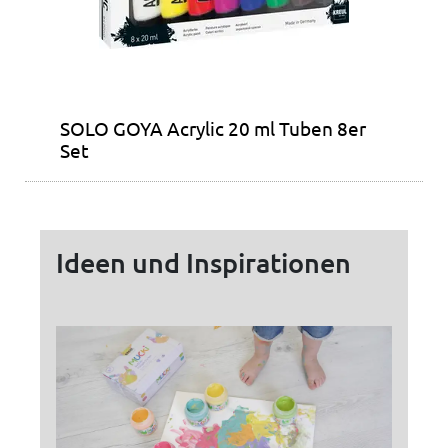
SOLO GOYA Acrylic 20 ml Tuben 8er
Set
Ideen und Inspirationen