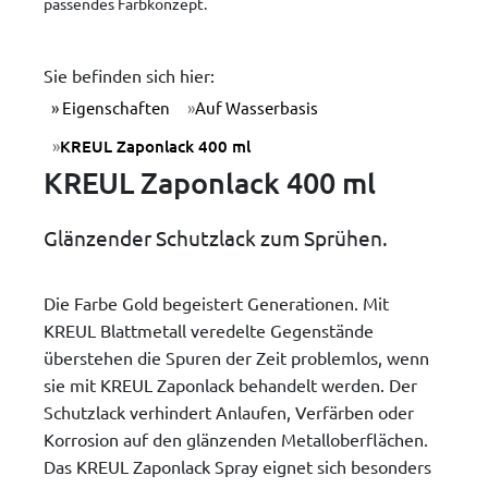
passendes Farbkonzept.
Sie befinden sich hier:
Eigenschaften
Auf Wasserbasis
KREUL Zaponlack 400 ml
KREUL Zaponlack 400 ml
Glänzender Schutzlack zum Sprühen.
Die Farbe Gold begeistert Generationen. Mit
KREUL Blattmetall veredelte Gegenstände
überstehen die Spuren der Zeit problemlos, wenn
sie mit KREUL Zaponlack behandelt werden. Der
Schutzlack verhindert Anlaufen, Verfärben oder
Korrosion auf den glänzenden Metalloberflächen.
Das KREUL Zaponlack Spray eignet sich besonders