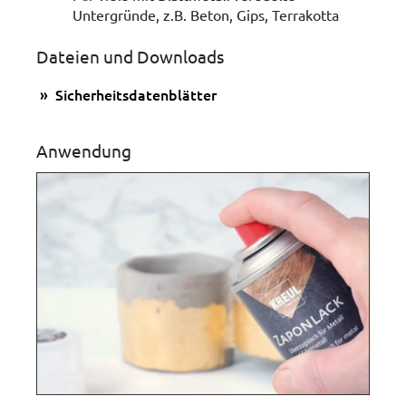
Untergründe, z.B. Beton, Gips, Terrakotta
Dateien und Downloads
Sicherheitsdatenblätter
Anwendung