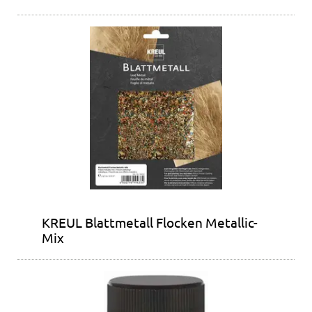
KREUL Blattmetall Flocken Metallic-
Mix