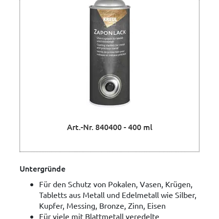
Art.-Nr. 840400 - 400 ml
Untergründe
Für den Schutz von Pokalen, Vasen, Krügen,
Tabletts aus Metall und Edelmetall wie Silber,
Kupfer, Messing, Bronze, Zinn, Eisen
Für viele mit Blattmetall veredelte