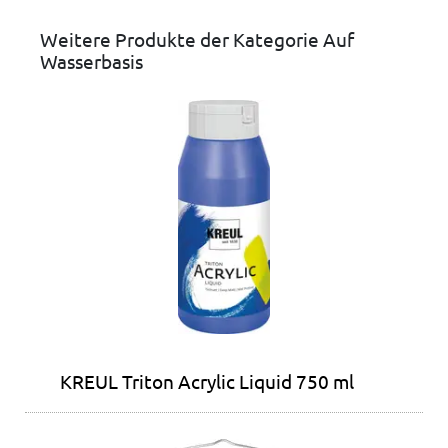
Weitere Produkte der Kategorie Auf
Wasserbasis
KREUL Triton Acrylic Liquid 750 ml