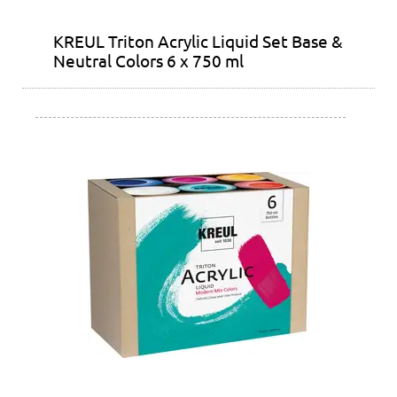
KREUL Triton Acrylic Liquid Set Base &
Neutral Colors 6 x 750 ml