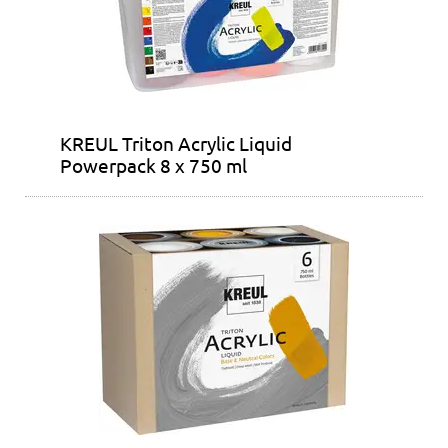
KREUL Triton Acrylic Liquid
Powerpack 8 x 750 ml