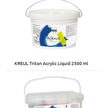
KREUL Triton Acrylic Liquid 2500 ml