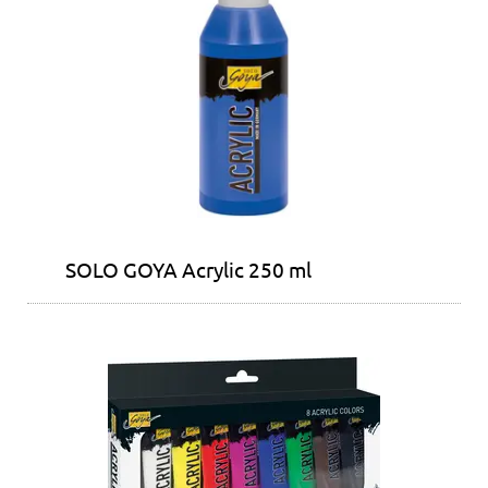
SOLO GOYA Acrylic 250 ml