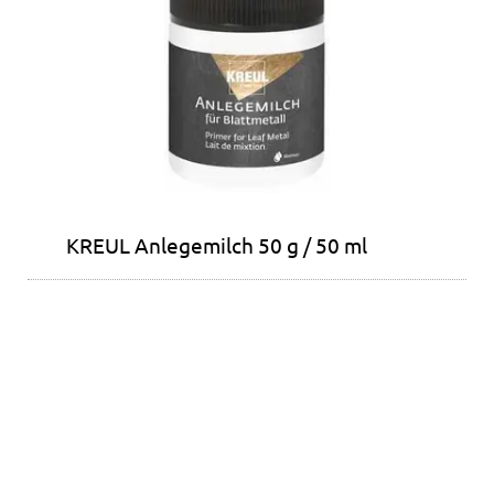
KREUL Anlegemilch 50 g / 50 ml