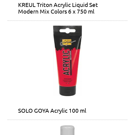
KREUL Triton Acrylic Liquid Set
Modern Mix Colors 6 x 750 ml
SOLO GOYA Acrylic 100 ml