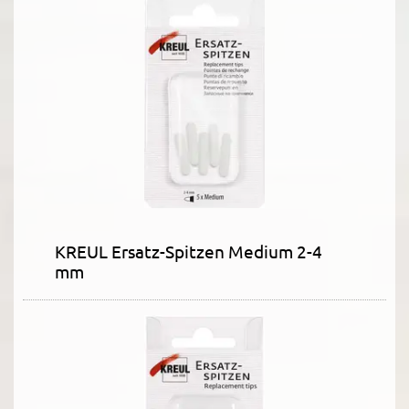
KREUL Ersatz-Spitzen Medium 2-4
mm