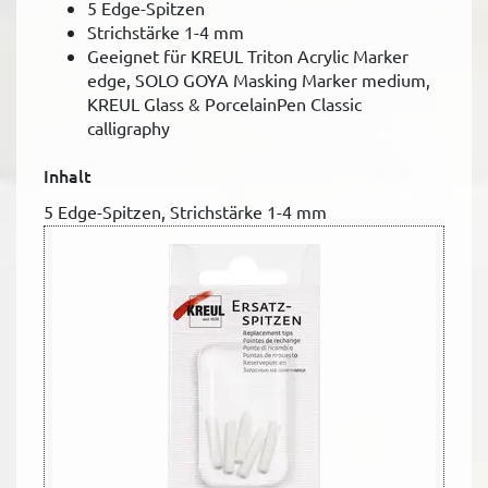
5 Edge-Spitzen
Strichstärke 1-4 mm
Geeignet für KREUL Triton Acrylic Marker
edge, SOLO GOYA Masking Marker medium,
KREUL Glass & PorcelainPen Classic
calligraphy
Inhalt
5 Edge-Spitzen, Strichstärke 1-4 mm