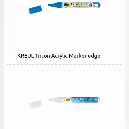
KREUL Triton Acrylic Marker edge