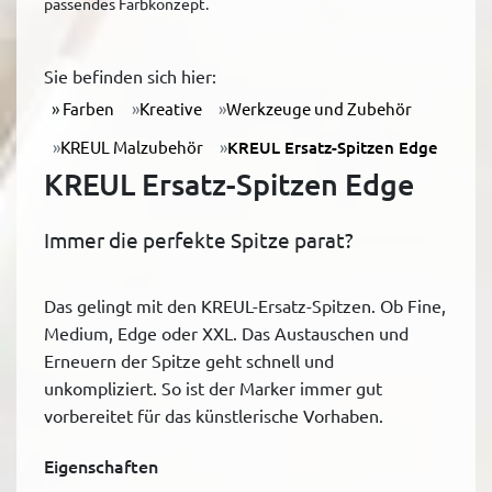
passendes Farbkonzept.
Sie befinden sich hier:
Farben
Kreative
Werkzeuge und Zubehör
KREUL Malzubehör
KREUL Ersatz-Spitzen Edge
KREUL Ersatz-Spitzen Edge
Immer die perfekte Spitze parat?
Das gelingt mit den KREUL-Ersatz-Spitzen. Ob Fine,
Medium, Edge oder XXL. Das Austauschen und
Erneuern der Spitze geht schnell und
unkompliziert. So ist der Marker immer gut
vorbereitet für das künstlerische Vorhaben.
Eigenschaften