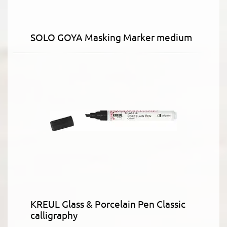
SOLO GOYA Masking Marker medium
KREUL Glass & Porcelain Pen Classic
calligraphy