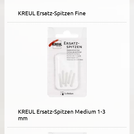
KREUL Ersatz-Spitzen Fine
KREUL Ersatz-Spitzen Medium 1-3
mm