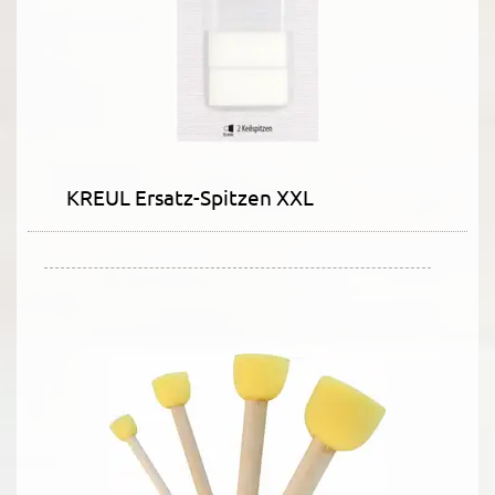
KREUL Ersatz-Spitzen XXL