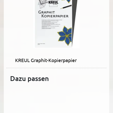
KREUL Graphit-Kopierpapier
Dazu passen