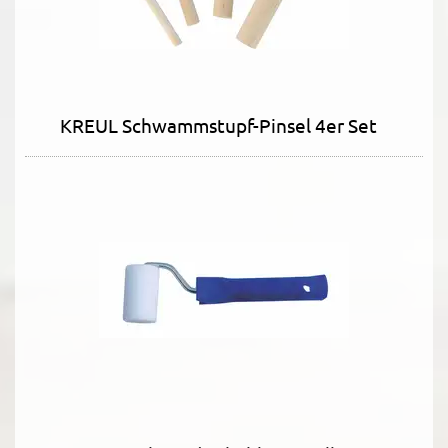
KREUL Schwammstupf-Pinsel 4er Set