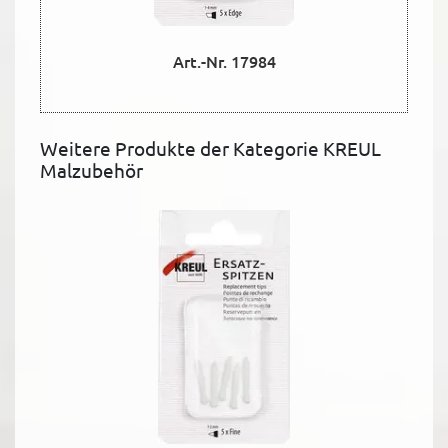
Art.-Nr. 17984
Weitere Produkte der Kategorie KREUL
Malzubehör