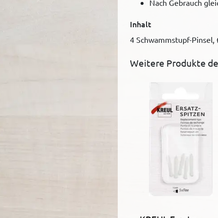
Nach Gebrauch glei
Inhalt
4 Schwammstupf-Pinsel, 
Weitere Produkte de