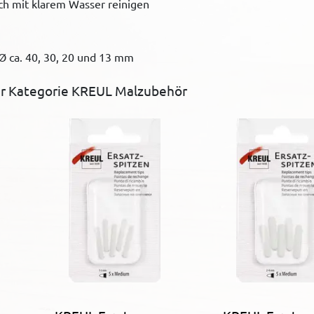
ch mit klarem Wasser reinigen
Ø ca. 40, 30, 20 und 13 mm
r Kategorie KREUL Malzubehör